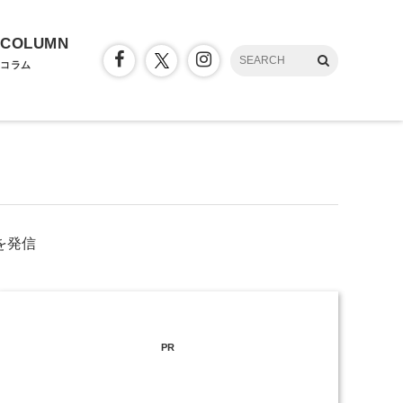
COLUMN
コラム
を発信
PR