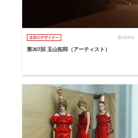
25/2/12
注目のデザイナー
第307回 玉山拓郎（アーティスト）