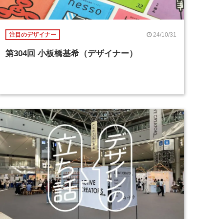
24/10/31
注目のデザイナー
第304回 小板橋基希（デザイナー）