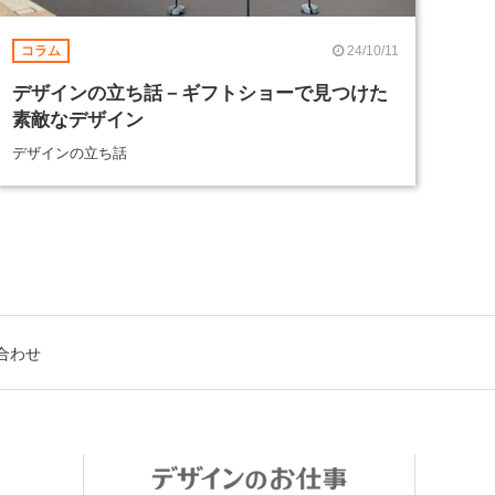
24/10/11
コラム
デザインの立ち話－ギフトショーで見つけた
素敵なデザイン
デザインの立ち話
合わせ