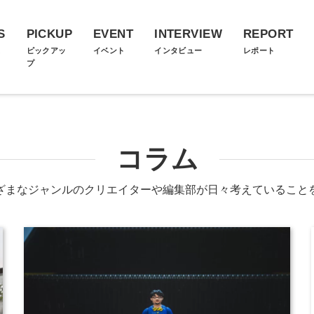
S
PICKUP
EVENT
INTERVIEW
REPORT
ス
ピックアッ
イベント
インタビュー
レポート
プ
コラム
ざまなジャンルのクリエイターや編集部が日々考えていること