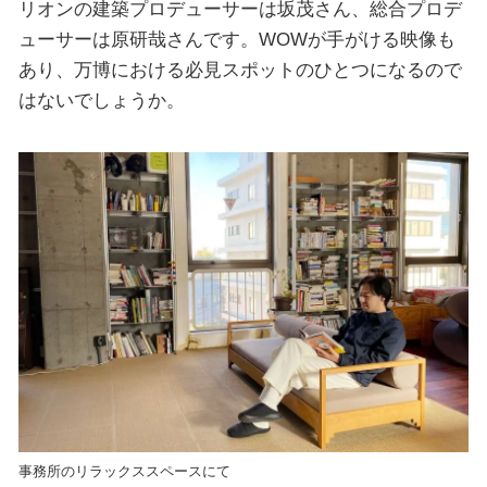
リオンの建築プロデューサーは坂茂さん、総合プロデ
ューサーは原研哉さんです。WOWが手がける映像も
あり、万博における必見スポットのひとつになるので
はないでしょうか。
事務所のリラックススペースにて