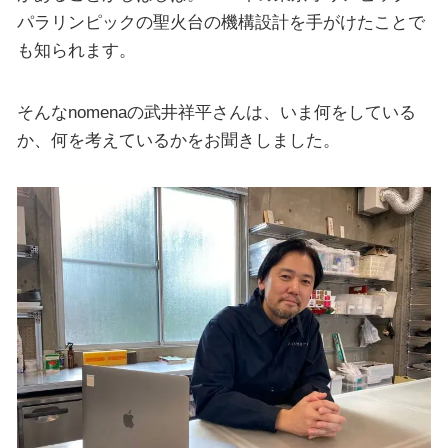
パラリンピックの聖火台の機構設計を手がけたことで
も知られます。
そんなnomenaの武井祥平さんは、いま何をしている
か、何を考えているかをお聞きしました。