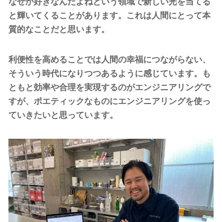
なぜか好きなんだよねという領域で新しい光を当てる
と輝いてくることがあります。これは人間にとって本
質的なことだと思います。
利便性を高めることでは人間の幸福につながらない、
そういう時代になりつつあるように感じています。も
ともと効率や合理を実現するのがエンジニアリングで
すが、ポエティックなものにエンジニアリングを使っ
ていきたいと思っています。