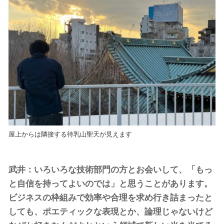
屋上からは隣接する待乳山聖天が見えます
武井：いろいろな技術部門の方とお会いして、「もっ
と自信を持ってよいのでは」と思うことがあります。
ビジネスの枠組みで効率や合理を求め行き詰まったと
しても、ポエティックな表現とか、論理じゃないけど