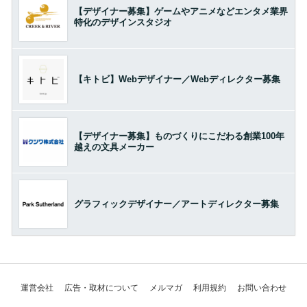
【デザイナー募集】ゲームやアニメなどエンタメ業界
特化のデザインスタジオ
【キトビ】Webデザイナー／Webディレクター募集
【デザイナー募集】ものづくりにこだわる創業100年
越えの文具メーカー
グラフィックデザイナー／アートディレクター募集
運営会社
広告・取材について
メルマガ
利用規約
お問い合わせ