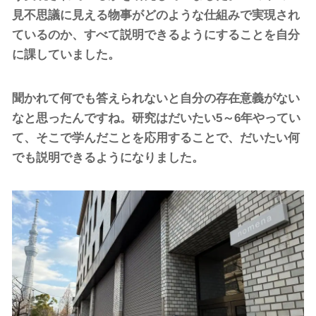
見不思議に見える物事がどのような仕組みで実現され
ているのか、すべて説明できるようにすることを自分
に課していました。
聞かれて何でも答えられないと自分の存在意義がない
なと思ったんですね。研究はだいたい5～6年やってい
て、そこで学んだことを応用することで、だいたい何
でも説明できるようになりました。