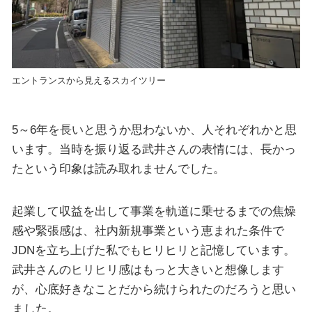
エントランスから見えるスカイツリー
5～6年を長いと思うか思わないか、人それぞれかと思
います。当時を振り返る武井さんの表情には、長かっ
たという印象は読み取れませんでした。
起業して収益を出して事業を軌道に乗せるまでの焦燥
感や緊張感は、社内新規事業という恵まれた条件で
JDNを立ち上げた私でもヒリヒリと記憶しています。
武井さんのヒリヒリ感はもっと大きいと想像します
が、心底好きなことだから続けられたのだろうと思い
ました。