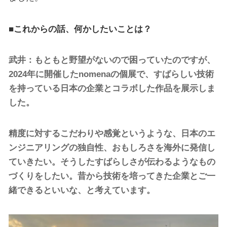
■これからの話、何かしたいことは？
武井：もともと野望がないので困っていたのですが、
2024年に開催したnomenaの個展で、すばらしい技術
を持っている日本の企業とコラボした作品を展示しま
した。
精度に対するこだわりや感覚というような、日本のエ
ンジニアリングの独自性、おもしろさを海外に発信し
ていきたい。そうしたすばらしさが伝わるようなもの
づくりをしたい。昔から技術を培ってきた企業とご一
緒できるといいな、と考えています。