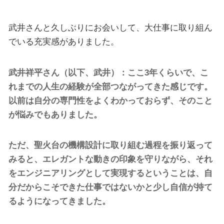
武井さんと久しぶりにお会いして、大仕事に取り組ん
でいる充実感がありました。
武井祥平さん（以下、武井）：ここ3年くらいで、こ
れまでの人生の経験が全部つながってきた感じです。
以前は自分の専門性をよくわかっておらず、そのこと
が悩みでもありました。
ただ、聖火台の機構設計に取り組む過程を振り返って
みると、エレガントな動きの印象を守りながら、それ
をエンジニアリングとして実現するということは、自
分だからこそできた仕事ではないかと少し自信が持て
るようになってきました。