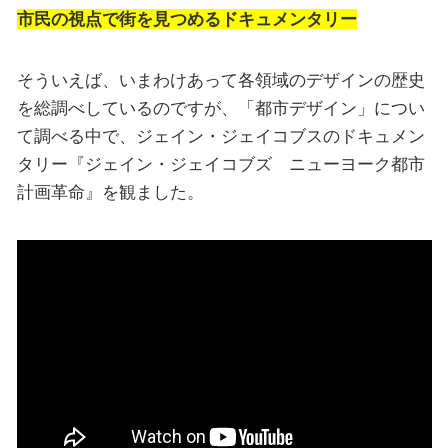
市民の視点で街を見つめるドキュメンタリー
そういえば、いまわけあって各領域のデザインの歴史
を総調べしているのですが、「都市デザイン」につい
て調べる中で、ジェイン・ジェイコブスのドキュメン
タリー『ジェイン・ジェイコブズ ニューヨーク都市
計画革命』を観ました。