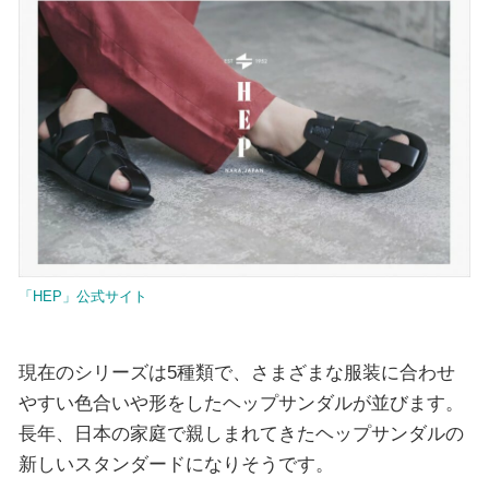
「HEP」公式サイト
現在のシリーズは5種類で、さまざまな服装に合わせ
やすい色合いや形をしたヘップサンダルが並びます。
長年、日本の家庭で親しまれてきたヘップサンダルの
新しいスタンダードになりそうです。