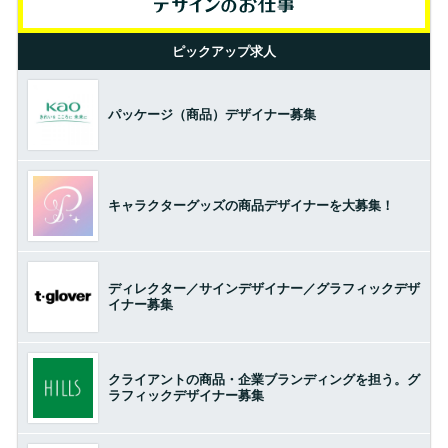
ピックアップ求人
パッケージ（商品）デザイナー募集
キャラクターグッズの商品デザイナーを大募集！
ディレクター／サインデザイナー／グラフィックデザ
イナー募集
クライアントの商品・企業ブランディングを担う。グ
ラフィックデザイナー募集