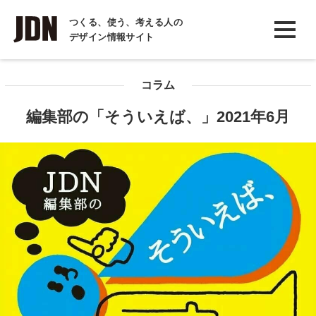
INTERVIEW
つくる、使う、考える人の
デザイン情報サイト
インタビュー
REPORT
コラム
レポート
編集部の「そういえば、」2021年6月
COLUMN
コラム