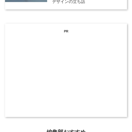
デザインの立ち話
PR