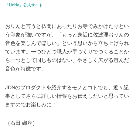
「LinNe」公式サイト
おりんと言うと仏間にあったりお寺でみかけたりとい
う印象が強いですが、「もっと身近に佐波理おりんの
音色を楽しんでほしい」という思いから立ち上げられ
ています。一つひとつ職人が手づくりでつくることか
ら一つとして同じものはない、やさしく広がる澄んだ
音色が特徴です。
JDNのプロダクトを紹介するモノとコトでも、近々記
事としてさらに詳しい情報をお伝えしたいと思ってい
ますのでお楽しみに！
（石田 織座）