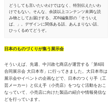
どうしても言いたいわけではなく、特別伝えたいわ
けでもない。そんな、余談以上コンテンツ未満な読
み物としてお届けする、JDN編集部の「そういえ
ば、」。デザインに関係ある話、あんまりない話、
ひっくるめてどうぞ。
日本のものづくりが集う展示会
そういえば、先週、中川政七商店が運営する「第6回
合同展示会 大日本市」に行ってきました。大日本市は
展示会やイベントの企画などで、日本のつくり手（工
芸メーカー）と伝え手（小売店）をつなぐ活動をおこ
なっていて、小売店に向けた製品の紹介や情報発信な
どを行っています。