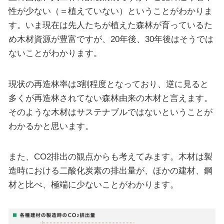
性が少ない（＝植えていない）ということがわかりま
す。いま現在は先人たちが植えた森林が育っているた
め木材資源が豊富ですが、20年後、30年後はそうでは
ないことがわかります。
現状の再造林率は3割程度となっており、逆に見ると
多くが再造林されてない森林由来の木材と言えます。
そのような木材はサステナブルではないということが
わかるかと思います。
また、CO2排出の観点からも考えてみます。木材は製
造時における二酸化炭素の排出量が、ほかの建材、鋼
材と比べ、極端に少ないことがわかります。