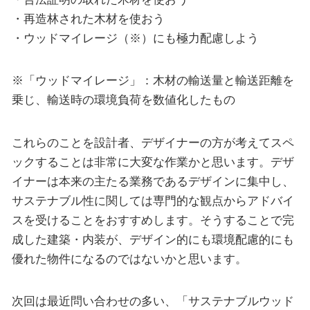
・再造林された木材を使おう
・ウッドマイレージ（※）にも極力配慮しよう
※「ウッドマイレージ」：木材の輸送量と輸送距離を
乗じ、輸送時の環境負荷を数値化したもの
これらのことを設計者、デザイナーの方が考えてスペ
ックすることは非常に大変な作業かと思います。デザ
イナーは本来の主たる業務であるデザインに集中し、
サステナブル性に関しては専門的な観点からアドバイ
スを受けることをおすすめします。そうすることで完
成した建築・内装が、デザイン的にも環境配慮的にも
優れた物件になるのではないかと思います。
次回は最近問い合わせの多い、「サステナブルウッド