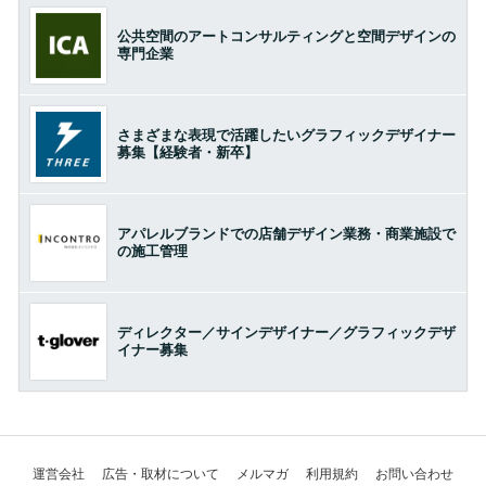
公共空間のアートコンサルティングと空間デザインの
専門企業
さまざまな表現で活躍したいグラフィックデザイナー
募集【経験者・新卒】
アパレルブランドでの店舗デザイン業務・商業施設で
の施工管理
ディレクター／サインデザイナー／グラフィックデザ
イナー募集
運営会社
広告・取材について
メルマガ
利用規約
お問い合わせ