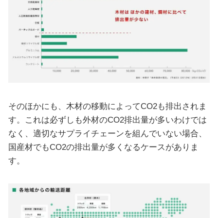
そのほかにも、木材の移動によってCO2も排出されま
す。これは必ずしも外材のCO2排出量が多いわけでは
なく、適切なサプライチェーンを組んでいない場合、
国産材でもCO2の排出量が多くなるケースがありま
す。