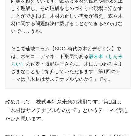
問題を抱えています。数ある木材の性質や特徴を正
しく理解し、その理解をものづくりの現場に活かす
ことができれば、木材の正しい需要が増え、森や木
材に関する問題解決に繋げることができるのではな
いでしょうか。
そこで連載コラム【SDGs時代の木とデザイン】で
は、木材コーディネート集団である
森未来（しんみ
らい）
の代表・浅野純平さんに、木にまつわるさま
ざまなことをご紹介していただきます！第1回のテ
ーマは「木材はサステナブルなのか？」です。
改めまして、株式会社森未来の浅野です。第1回は
「木材はサステナブルなのか？」というテーマで話し
たいと思います。