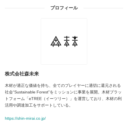
プロフィール
株式会社森未来
木材が適正な価値を持ち、全てのプレイヤーに適切に還元される
社会“Sustainable Forest”をミッションに事業を展開。木材プラッ
トフォーム「eTREE（イーツリー）」を運営しており、木材の利
活用や調達加工をサポートしている。
https://shin-mirai.co.jp/