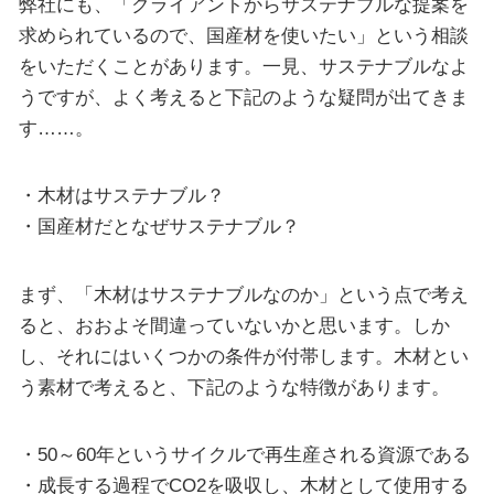
弊社にも、「クライアントからサステナブルな提案を
求められているので、国産材を使いたい」という相談
をいただくことがあります。一見、サステナブルなよ
うですが、よく考えると下記のような疑問が出てきま
す……。
・木材はサステナブル？
・国産材だとなぜサステナブル？
まず、「木材はサステナブルなのか」という点で考え
ると、おおよそ間違っていないかと思います。しか
し、それにはいくつかの条件が付帯します。木材とい
う素材で考えると、下記のような特徴があります。
・50～60年というサイクルで再生産される資源である
・成長する過程でCO2を吸収し、木材として使用する