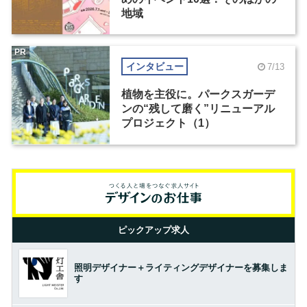
地域
PR
インタビュー
7/13
植物を主役に。パークスガーデ
ンの“残して磨く”リニューアル
プロジェクト（1）
ピックアップ求人
照明デザイナー＋ライティングデザイナーを募集しま
す