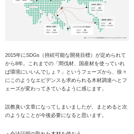
2015年にSDGs（持続可能な開発目標）が定められて
から8年。これまでの「間伐材、国産材を使っていれ
ば環境にいいんでしょ？」というフェーズから、徐々
にこのようなエビデンスも求められる木材調達へとフ
ェーズが変わってきているように感じます。
説教臭い文章になってしまいましたが、まとめると次
のようなことが今後必要になると思います。
・合法証明の取れた木材を使おう