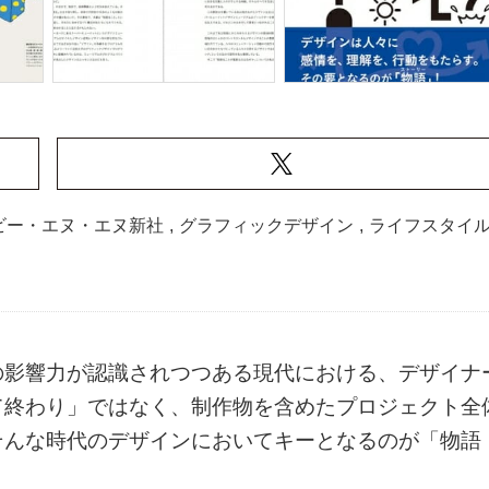
ビー・エヌ・エヌ新社
,
グラフィックデザイン
,
ライフスタイ
の影響力が認識されつつある現代における、デザイナ
て終わり」ではなく、制作物を含めたプロジェクト全
そんな時代のデザインにおいてキーとなるのが「物語