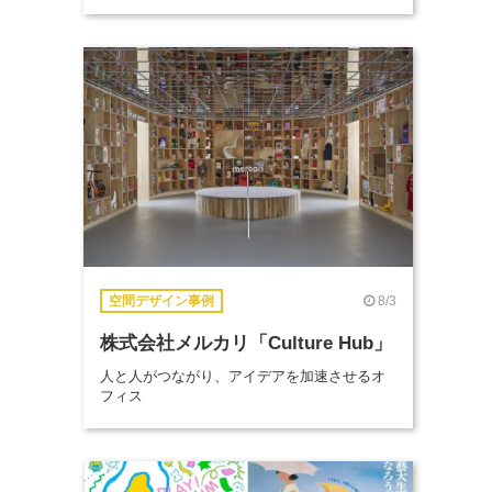
8/3
空間デザイン事例
株式会社メルカリ「Culture Hub」
人と人がつながり、アイデアを加速させるオ
フィス