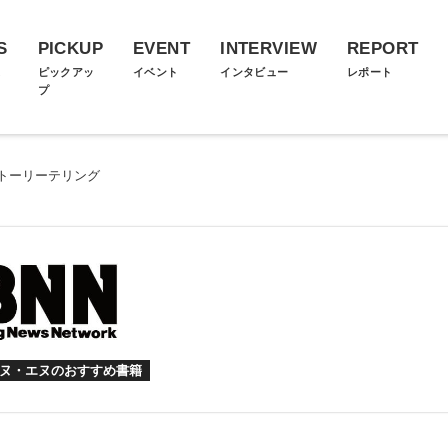
S
PICKUP
EVENT
INTERVIEW
REPORT
ス
ピックアッ
イベント
インタビュー
レポート
プ
トーリーテリング
ヌ・エヌのおすすめ書籍