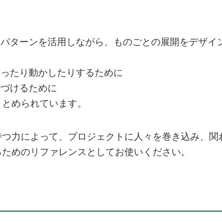
本パターンを活用しながら、ものごとの展開をデザイ
取ったり動かしたりするために
向づけるために
まとめられています。
持つ力によって、プロジェクトに人々を巻き込み、関
るためのリファレンスとしてお使いください。