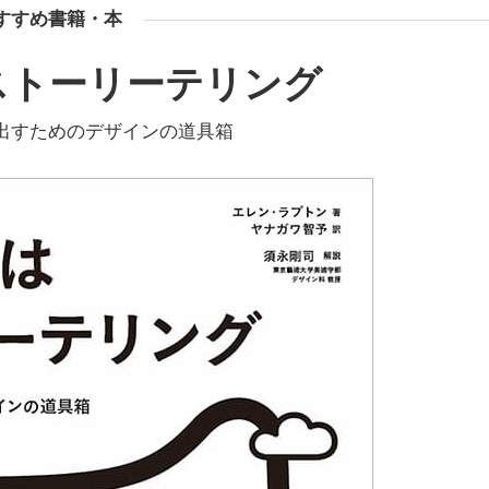
すすめ書籍・本
ストーリーテリング
出すためのデザインの道具箱