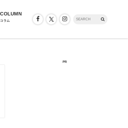
COLUMN
コラム
PR