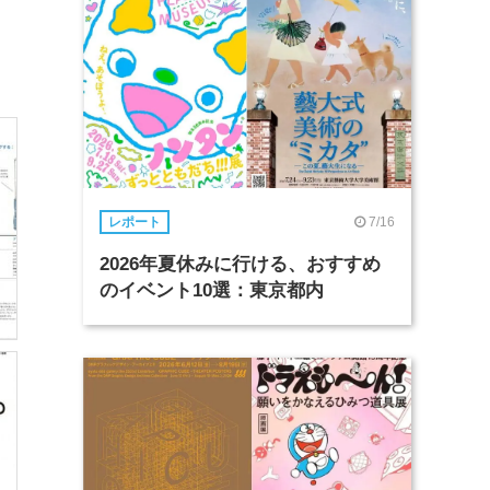
7/16
レポート
2026年夏休みに行ける、おすすめ
のイベント10選：東京都内