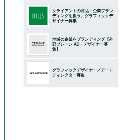
クライアントの商品・企業ブラン
ディングを担う。グラフィックデ
ザイナー募集
地域の企業をブランディング【外
部ブレーン AD・デザイナー募
集】
グラフィックデザイナー／アート
ディレクター募集