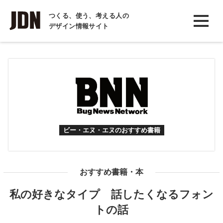
INTERVIEW
つくる、使う、考える人の
デザイン情報サイト
インタビュー
REPORT
レポート
COLUMN
コラム
ビー・エヌ・エヌのおすすめ書籍
おすすめ書籍・本
私の好きなタイプ 話したくなるフォン
トの話