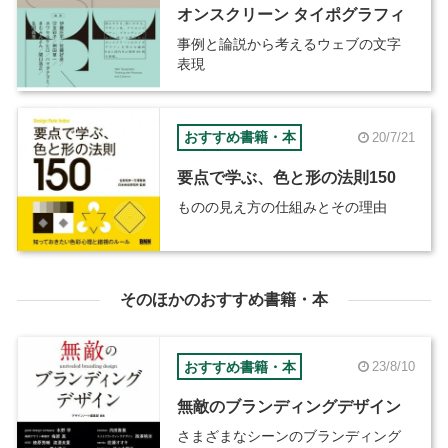
オンスクリーン タイポグラフィ
事例と論説から考えるウェブの文字
表現
おすすめ書籍・本
20/7/21
要点で学ぶ、色と形の法則150
ものの見え方の仕組みとその理由
そのほかのおすすめ書籍・本
おすすめ書籍・本
23/8/10
無敵のブランディングデザイン
さまざまなシーンのブランディング