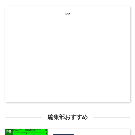
PR
編集部おすすめ
PR