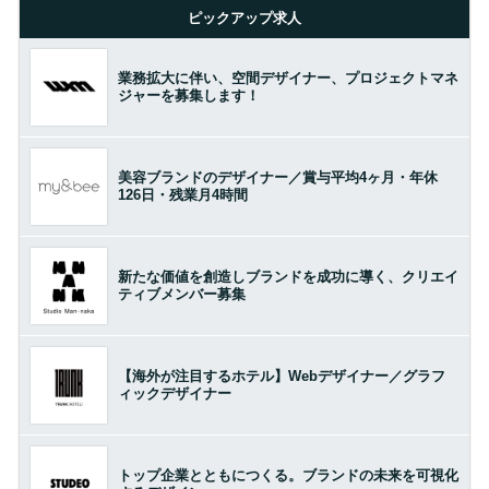
ピックアップ求人
業務拡大に伴い、空間デザイナー、プロジェクトマネ
ジャーを募集します！
美容ブランドのデザイナー／賞与平均4ヶ月・年休
126日・残業月4時間
新たな価値を創造しブランドを成功に導く、クリエイ
ティブメンバー募集
【海外が注目するホテル】Webデザイナー／グラフ
ィックデザイナー
トップ企業とともにつくる。ブランドの未来を可視化