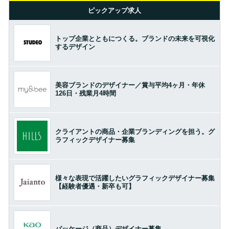
ピックアップ求人
トップ企業とともにつくる。ブランドの未来を可視化
するデザイン
美容ブランドのデザイナー／賞与平均4ヶ月・年休
126日・残業月4時間
クライアントの商品・企業ブランディングを担う。グ
ラフィックデザイナー募集
様々な表現で活躍したいグラフィックデザイナー募集
【経験者優遇・新卒も可】
パッケージ（商品）デザイナー募集