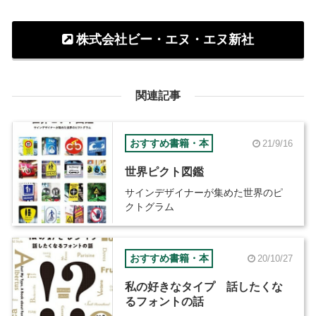
株式会社ビー・エヌ・エヌ新社
関連記事
おすすめ書籍・本
21/9/16
世界ピクト図鑑
サインデザイナーが集めた世界のピ
クトグラム
おすすめ書籍・本
20/10/27
私の好きなタイプ 話したくな
るフォントの話