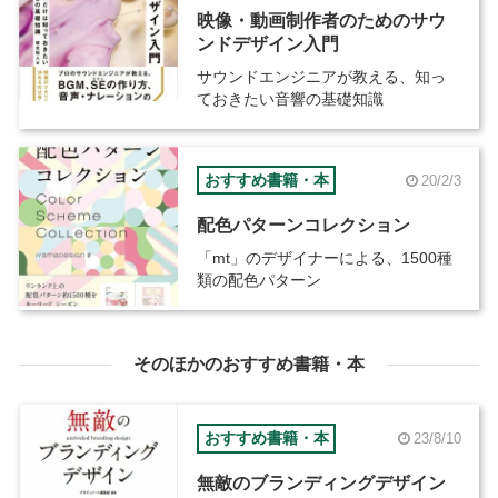
映像・動画制作者のためのサウ
ンドデザイン入門
サウンドエンジニアが教える、知っ
ておきたい音響の基礎知識
おすすめ書籍・本
20/2/3
配色パターンコレクション
「mt」のデザイナーによる、1500種
類の配色パターン
そのほかのおすすめ書籍・本
おすすめ書籍・本
23/8/10
無敵のブランディングデザイン