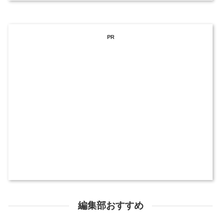
PR
編集部おすすめ