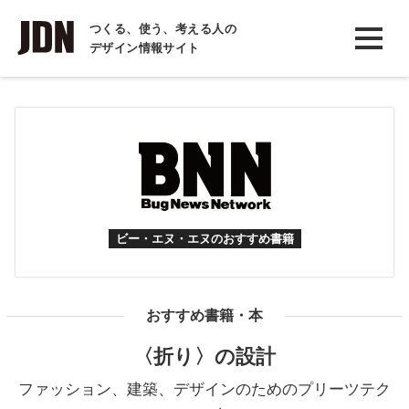
INTERVIEW
つくる、使う、考える人の
デザイン情報サイト
インタビュー
REPORT
レポート
COLUMN
コラム
ビー・エヌ・エヌのおすすめ書籍
おすすめ書籍・本
〈折り〉の設計
ファッション、建築、デザインのためのプリーツテク