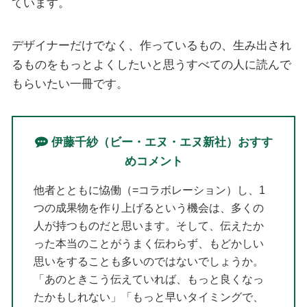
ています。
デザイナーだけでなく、作っているもの、生み出され
るものをもっとよくしたいと思うすべての人に読んで
もらいたい一冊です。
伊藤千紗（ビー・エヌ・エヌ新社）おすす
めコメント
他者とともに恊働（=コラボレーション）し、1
つの成果物を作り上げるという機会は、多くの
人が持つものだと思います。そして、伝えたか
った本当のことがうまく伝わらず、もどかしい
思いをすることも多いのではないでしょうか。
「あのときこう伝えていれば、もっと良くなっ
たかもしれない」「もっと早いタイミングで、