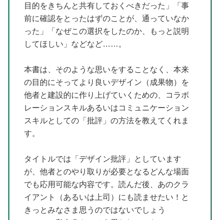
目的をきちんと共有しておくべきだった」「事
前に確認をとったはずのことが、通っていなか
った」「なぜこの選択をしたのか、もっと説明
してほしい」などなど……。
本書は、そのような思いをすることなく、本来
の目的にそってより良いデザイン（成果物）を
他者と建設的に作り上げていくための、コラボ
レーションスキルあるいはコミュニケーション
スキルとしての「批評」の方法を教えてくれま
す。
タイトルでは「デザイン批評」としています
が、他者とのやり取りが必要となるどんな場面
でも応用可能な内容です。読んだ後、あのクラ
イアント（あるいは上司）にも読ませたい！と
きっとみなさま思うのではないでしょう