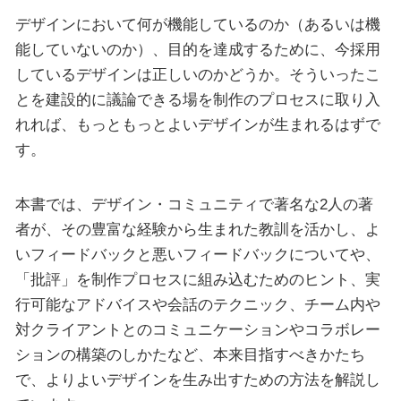
デザインにおいて何が機能しているのか（あるいは機
能していないのか）、目的を達成するために、今採用
しているデザインは正しいのかどうか。そういったこ
とを建設的に議論できる場を制作のプロセスに取り入
れれば、もっともっとよいデザインが生まれるはずで
す。
本書では、デザイン・コミュニティで著名な2人の著
者が、その豊富な経験から生まれた教訓を活かし、よ
いフィードバックと悪いフィードバックについてや、
「批評」を制作プロセスに組み込むためのヒント、実
行可能なアドバイスや会話のテクニック、チーム内や
対クライアントとのコミュニケーションやコラボレー
ションの構築のしかたなど、本来目指すべきかたち
で、よりよいデザインを生み出すための方法を解説し