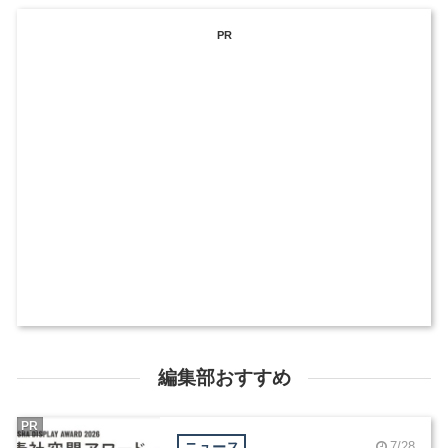
PR
編集部おすすめ
PR
ニュース
7/28