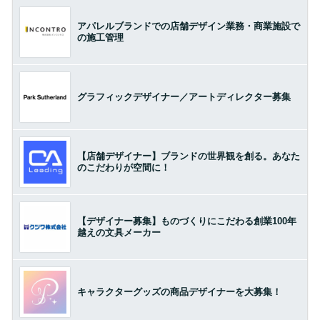
アパレルブランドでの店舗デザイン業務・商業施設で
の施工管理
グラフィックデザイナー／アートディレクター募集
【店舗デザイナー】ブランドの世界観を創る。あなた
のこだわりが空間に！
【デザイナー募集】ものづくりにこだわる創業100年
越えの文具メーカー
キャラクターグッズの商品デザイナーを大募集！