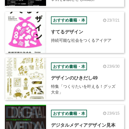
おすすめ書籍・本
23/7/21
すてるデザイン
持続可能な社会をつくるアイデア
おすすめ書籍・本
23/6/30
デザインのひきだし49
特集「つくりたいを叶える！グッズ
大全」
おすすめ書籍・本
23/6/15
デジタルメディアデザイン見本