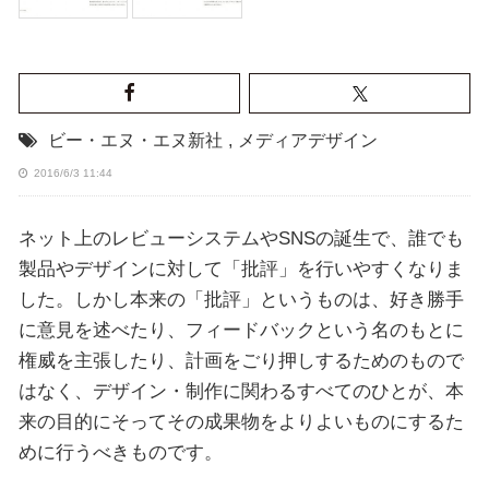
ビー・エヌ・エヌ新社
,
メディアデザイン
2016/6/3 11:44
ネット上のレビューシステムやSNSの誕生で、誰でも
製品やデザインに対して「批評」を行いやすくなりま
した。しかし本来の「批評」というものは、好き勝手
に意見を述べたり、フィードバックという名のもとに
権威を主張したり、計画をごり押しするためのもので
はなく、デザイン・制作に関わるすべてのひとが、本
来の目的にそってその成果物をよりよいものにするた
めに行うべきものです。