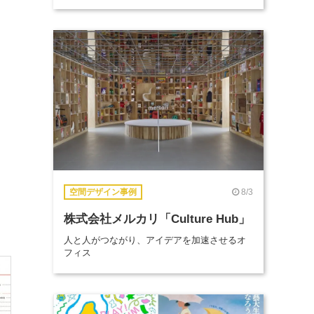
8/3
空間デザイン事例
株式会社メルカリ「Culture Hub」
人と人がつながり、アイデアを加速させるオ
フィス