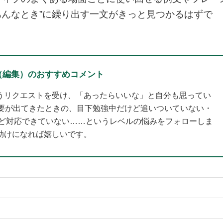
あんなとき”に繰り出す一文がきっと見つかるはずで
（編集）のおすすめコメント
うリクエストを受け、「あったらいいな」と自分も思ってい
必要が出てきたときの、目下勉強中だけど追いついていない・
いけど対応できていない……というレベルの悩みをフォローしま
助けになれば嬉しいです。