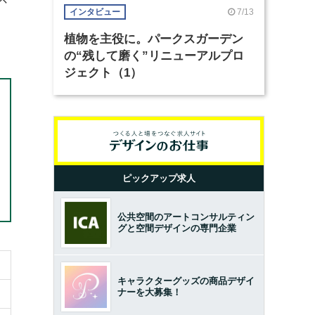
7/13
インタビュー
植物を主役に。パークスガーデン
の“残して磨く”リニューアルプロ
ジェクト（1）
ピックアップ求人
公共空間のアートコンサルティン
グと空間デザインの専門企業
キャラクターグッズの商品デザイ
ナーを大募集！