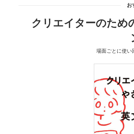
お
クリエイターのため
場面ごとに使い