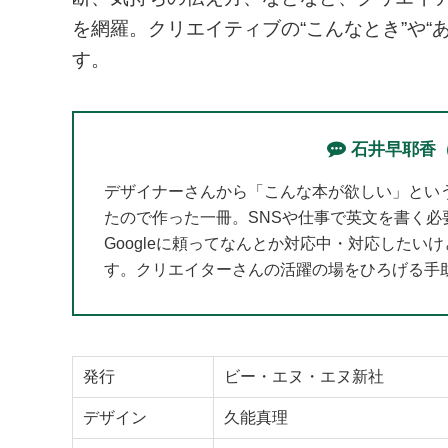
を網羅。クリエイティブの“こんなとき”や“
す。
石井早耶香
デザイナーさんから「こんな本が欲しい」とい
たので作った一冊。SNSや仕事で英文を書く
Googleに頼ってなんとか対応中・対応した
す。クリエイターさんの活躍の場をひろげる手
発行
ビー・エヌ・エヌ新社
デザイン
久能真理