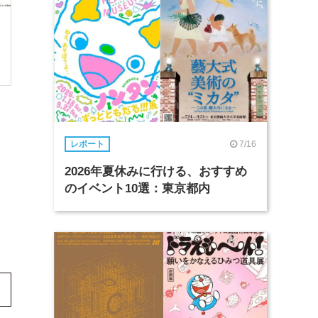
7/16
レポート
2026年夏休みに行ける、おすすめ
のイベント10選：東京都内