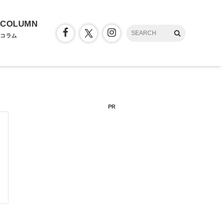
COLUMN
コラム
PR