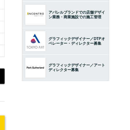
アパレルブランドでの店舗デザイ
ン業務・商業施設での施工管理
グラフィックデザイナー／DTPオ
ペレーター・ディレクター募集
グラフィックデザイナー／アート
ディレクター募集