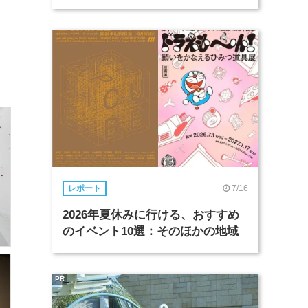
7/16
レポート
2026年夏休みに行ける、おすすめ
のイベント10選：そのほかの地域
PR