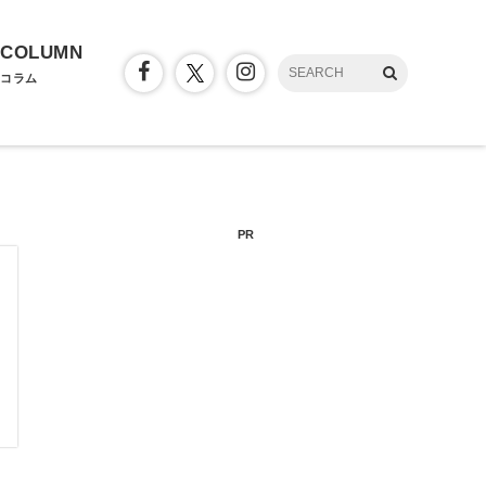
COLUMN
コラム
PR