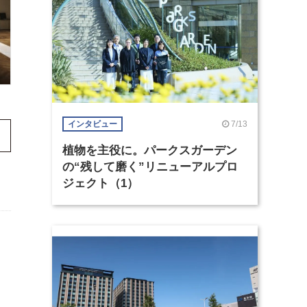
7/13
インタビュー
植物を主役に。パークスガーデン
の“残して磨く”リニューアルプロ
ジェクト（1）