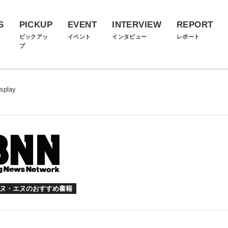
S
PICKUP
EVENT
INTERVIEW
REPORT
ス
ピックアッ
イベント
インタビュー
レポート
プ
splay
ヌ・エヌのおすすめ書籍