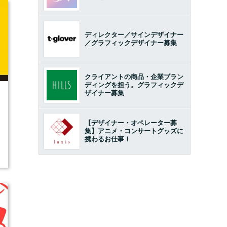
ディレクター／サインデザイナー
／グラフィックデザイナー募集
クライアントの商品・企業ブラン
ディングを担う。グラフィックデ
ザイナー募集
1
【デザイナー・オペレーター募
集】アニメ・コンサートグッズに
携わるお仕事！