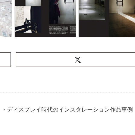
ト・ディスプレイ時代のインスタレーション作品事例