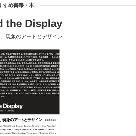
すすめ書籍・本
 the Display
る、現象のアートとデザイン