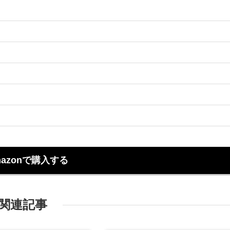
azonで購入する
関連記事