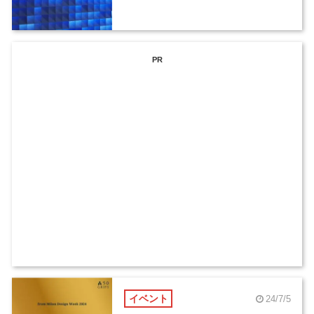
PR
イベント
24/7/5