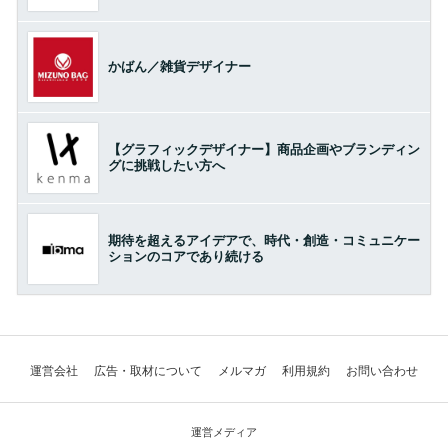
かばん／雑貨デザイナー
【グラフィックデザイナー】商品企画やブランディン
グに挑戦したい方へ
期待を超えるアイデアで、時代・創造・コミュニケー
ションのコアであり続ける
運営会社
広告・取材について
メルマガ
利用規約
お問い合わせ
運営メディア