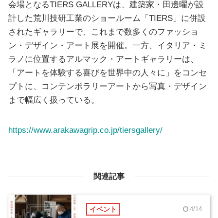
会場となるTIERS GALLERYは、建築家・田邊曜が設
計した荒川技研工業のショールーム「TIERS」に併設
されたギャラリーで、これまで数多くのファッショ
ン・デザイン・アート展を開催。一方、イタリア・ミ
ラノに位置するアルマック・アートギャラリーは、
「アートを体験する喜びを世界中の人々に」をコンセ
プトに、コンテンポラリーアートから写真・デザイン
まで幅広く扱っている。
https://www.arakawagrip.co.jp/tiersgallery/
関連記事
イベント
4/14