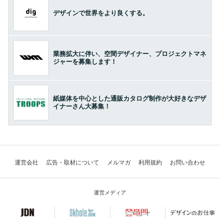
デザインで世界をより良くする。
業務拡大に伴い、空間デザイナー、プロジェクトマネ
ジャーを募集します！
紙媒体を中心とした通販カタログ制作が大好きなデザ
イナーさん大募集！
運営会社
広告・取材について
メルマガ
利用規約
お問い合わせ
運営メディア