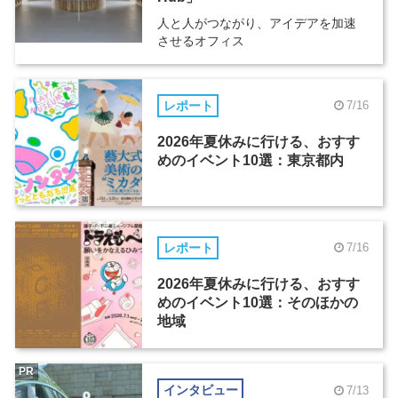
人と人がつながり、アイデアを加速
させるオフィス
レポート
7/16
2026年夏休みに行ける、おすす
めのイベント10選：東京都内
レポート
7/16
2026年夏休みに行ける、おすす
めのイベント10選：そのほかの
地域
PR
インタビュー
7/13