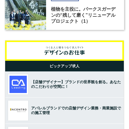
植物を主役に。パークスガーデ
ンの“残して磨く”リニューアル
プロジェクト（1）
ピックアップ求人
【店舗デザイナー】ブランドの世界観を創る。あなた
のこだわりが空間に！
アパレルブランドでの店舗デザイン業務・商業施設で
の施工管理