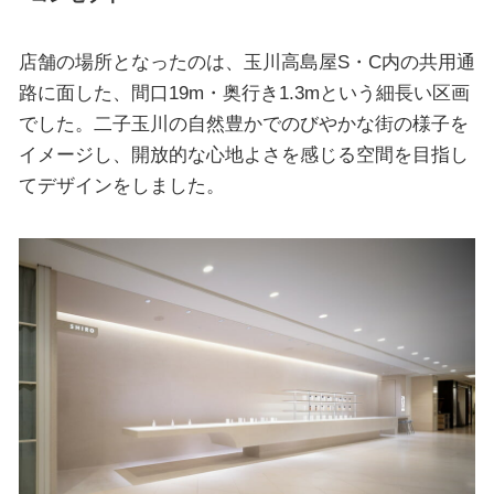
店舗の場所となったのは、玉川高島屋S・C内の共用通
路に面した、間口19m・奥行き1.3mという細長い区画
でした。二子玉川の自然豊かでのびやかな街の様子を
イメージし、開放的な心地よさを感じる空間を目指し
てデザインをしました。