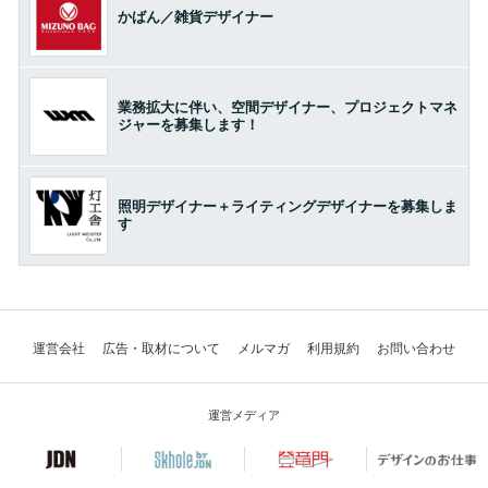
かばん／雑貨デザイナー
業務拡大に伴い、空間デザイナー、プロジェクトマネ
ジャーを募集します！
照明デザイナー＋ライティングデザイナーを募集しま
す
運営会社
広告・取材について
メルマガ
利用規約
お問い合わせ
運営メディア