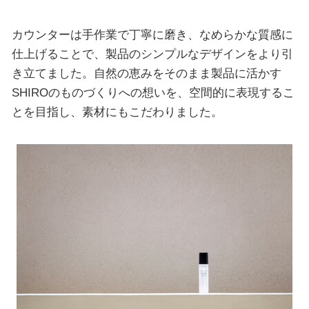
カウンターは手作業で丁寧に磨き、なめらかな質感に
仕上げることで、製品のシンプルなデザインをより引
き立てました。自然の恵みをそのまま製品に活かす
SHIROのものづくりへの想いを、空間的に表現するこ
とを目指し、素材にもこだわりました。