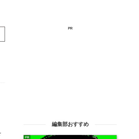
PR
編集部おすすめ
を
PR