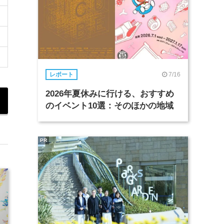
7/16
レポート
2026年夏休みに行ける、おすすめ
のイベント10選：そのほかの地域
PR