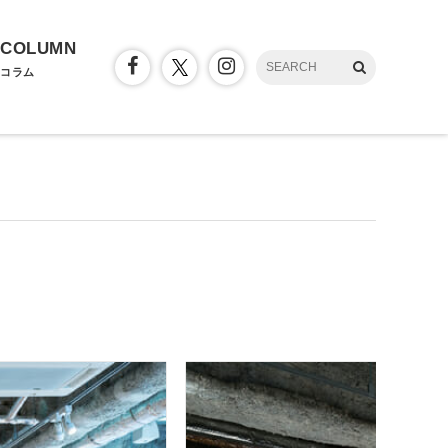
COLUMN
コラム