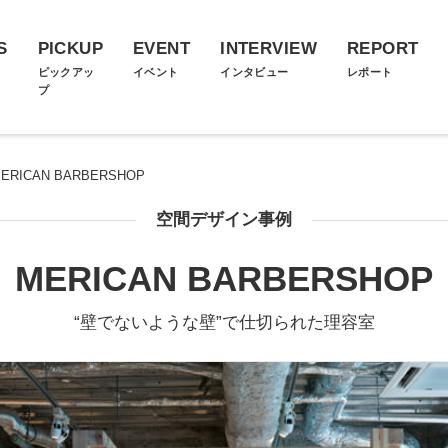
S
PICKUP
EVENT
INTERVIEW
REPORT
ス
ピックアッ
イベント
インタビュー
レポート
プ
ERICAN BARBERSHOP
空間デザイン事例
MERICAN BARBERSHOP
“壁でないような壁”で仕切られた理容室