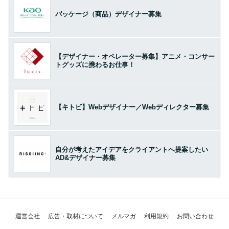
パッケージ（商品）デザイナー募集
【デザイナー・オペレーター募集】アニメ・コンサー
トグッズに携わるお仕事！
【キトビ】Webデザイナー／Webディレクター募集
自分が考えたアイデアをクライアントへ提案したい
AD&デザイナー募集
運営会社
広告・取材について
メルマガ
利用規約
お問い合わせ