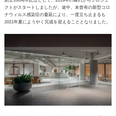
クトがスタートしましたが、途中、未曾有の新型コロ
ナウィルス感染症の蔓延により、一度立ち止まるも
2021年夏にようやく完成を迎えることとなりました。