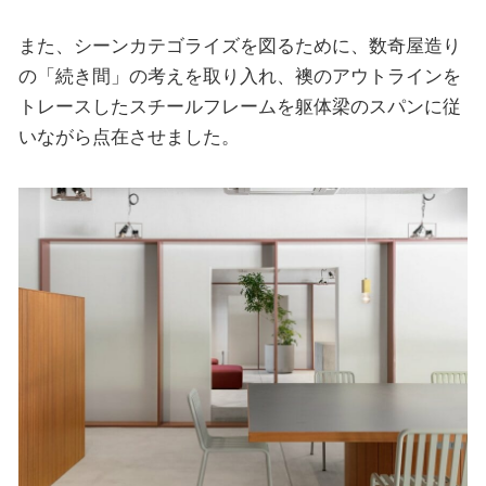
また、シーンカテゴライズを図るために、数奇屋造り
の「続き間」の考えを取り入れ、襖のアウトラインを
トレースしたスチールフレームを躯体梁のスパンに従
いながら点在させました。