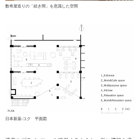
数奇屋造りの「続き間」を意識した空間
日本新薬-コク 平面図