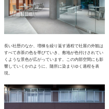
長い社歴のなか、増棟を繰り返す過程で社屋の外観は
すべて赤茶の色を帯びていき、敷地が色付けされてい
くような景色が広がっています。この内部空間にも影
響していくかのように、随所に染まりゆく過程を表
現。