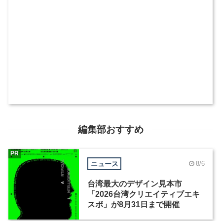
編集部おすすめ
PR
ニュース
8/6
台湾最大のデザイン見本市
「2026台湾クリエイティブエキ
スポ」が8月31日まで開催