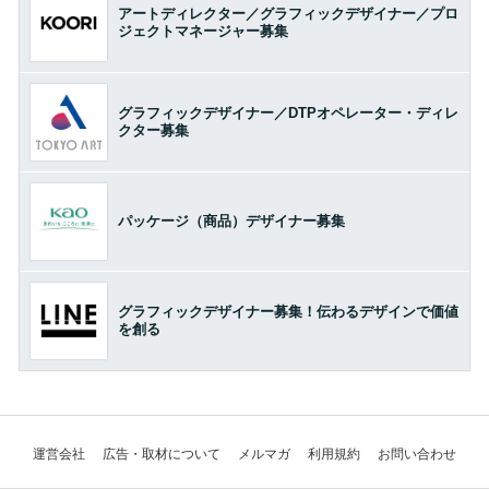
アートディレクター／グラフィックデザイナー／プロ
ジェクトマネージャー募集
グラフィックデザイナー／DTPオペレーター・ディレ
クター募集
パッケージ（商品）デザイナー募集
グラフィックデザイナー募集！伝わるデザインで価値
を創る
運営会社
広告・取材について
メルマガ
利用規約
お問い合わせ