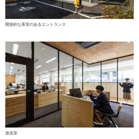
開放的な茶室のあるエントランス
放送室