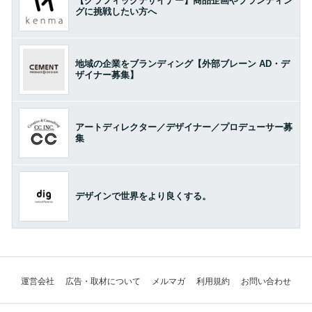
【グラフィックデザイナー】商品企画やブランディン
グに挑戦したい方へ
地域の企業をブランディング【外部ブレーン AD・デ
ザイナー募集】
アートディレクター／デザイナー／プロデューサー募
集
デザインで世界をより良くする。
運営会社
広告・取材について
メルマガ
利用規約
お問い合わせ