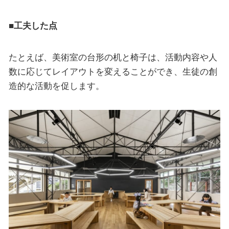
■工夫した点
たとえば、美術室の台形の机と椅子は、活動内容や人
数に応じてレイアウトを変えることができ、生徒の創
造的な活動を促します。