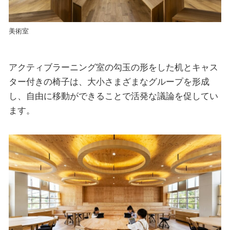
美術室
アクティブラーニング室の勾玉の形をした机とキャス
ター付きの椅子は、大小さまざまなグループを形成
し、自由に移動ができることで活発な議論を促してい
ます。