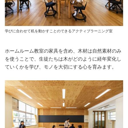
学びに合わせて机を動かすことのできるアクティブラーニング室
ホームルーム教室の家具を含め、木材は自然素材のみ
を使うことで、生徒たちは木がどのように経年変化し
ていくかを学び、モノを大切にする心を育みます。