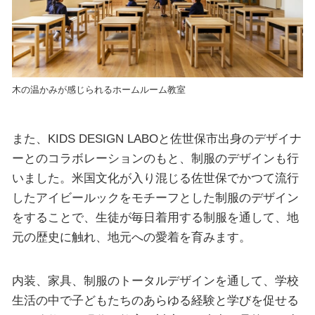
木の温かみが感じられるホームルーム教室
また、KIDS DESIGN LABOと佐世保市出身のデザイナ
ーとのコラボレーションのもと、制服のデザインも行
いました。米国文化が入り混じる佐世保でかつて流行
したアイビールックをモチーフとした制服のデザイン
をすることで、生徒が毎日着用する制服を通して、地
元の歴史に触れ、地元への愛着を育みます。
内装、家具、制服のトータルデザインを通して、学校
生活の中で子どもたちのあらゆる経験と学びを促せる