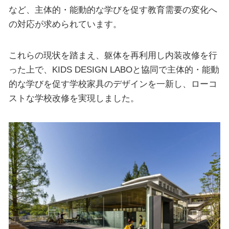
など、主体的・能動的な学びを促す教育需要の変化へ
の対応が求められています。
これらの現状を踏まえ、躯体を再利用し内装改修を行
った上で、KIDS DESIGN LABOと協同で主体的・能動
的な学びを促す学校家具のデザインを一新し、ローコ
ストな学校改修を実現しました。