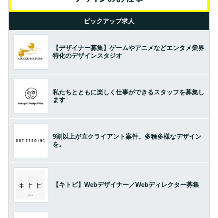
ピックアップ求人
【デザイナー募集】ゲームやアニメなどエンタメ業界
特化のデザインスタジオ
私たちとともに楽しく仕事ができるスタッフを募集し
ます
9割以上が直クライアント案件。多種多様なデザイン
を。
【キトビ】Webデザイナー／Webディレクター募集