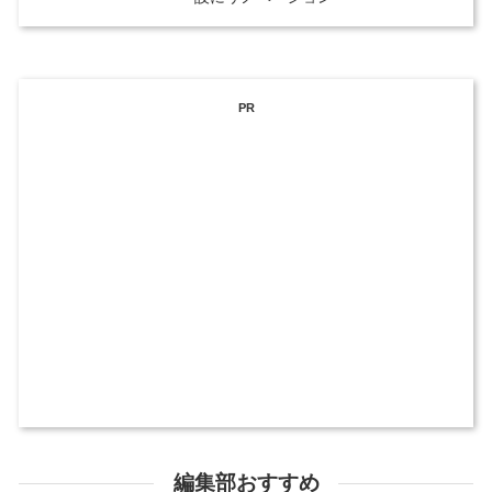
PR
編集部おすすめ