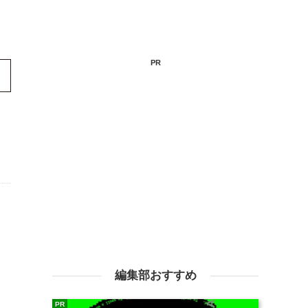
PR
編集部おすすめ
PR