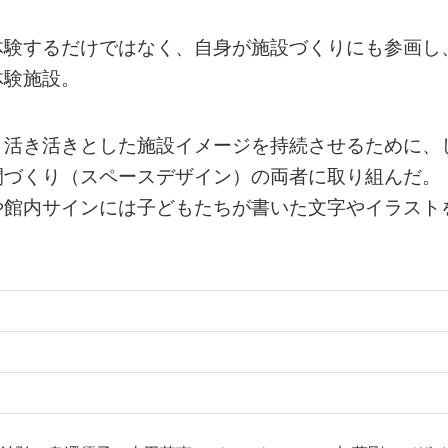
体験するだけではなく、自身が施設づくりにも参画し
体験施設。
、活き活きとした施設イメージを持続させるために、
間づくり（スペースデザイン）の両者に取り組んだ。
や館内サインには子どもたちが書いた文字やイラスト