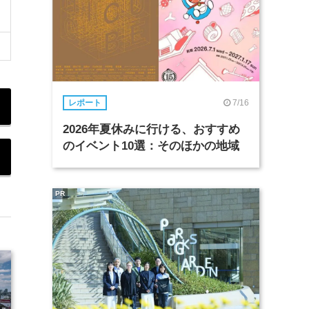
7/16
レポート
2026年夏休みに行ける、おすすめ
のイベント10選：そのほかの地域
PR