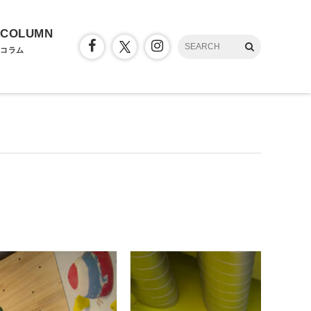
COLUMN
コラム