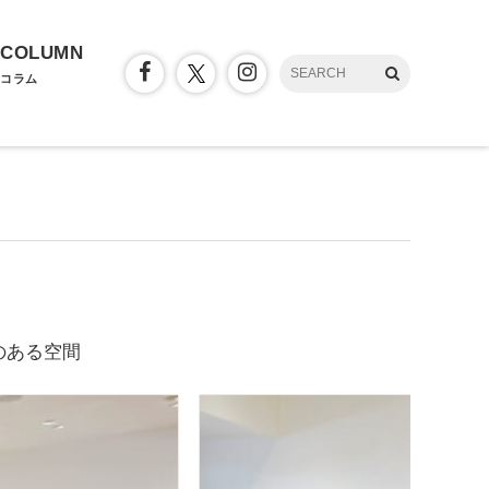
COLUMN
コラム
のある空間