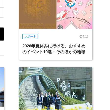
7/16
レポート
2026年夏休みに行ける、おすすめ
のイベント10選：そのほかの地域
PR