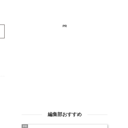
PR
編集部おすすめ
PR