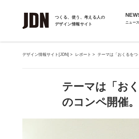
NEW
つくる、使う、考える人の
ニュー
デザイン情報サイト
デザイン情報サイト[JDN]
>
レポート
>
テーマは「おくるをつ
テーマは「おく
のコンペ開催。