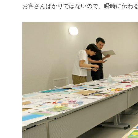
お客さんばかりではないので、瞬時に伝わ