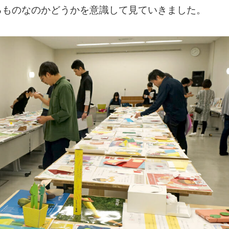
るものなのかどうかを意識して見ていきました。