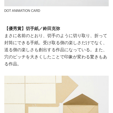
DOT ANIMATION CARD
【優秀賞】切手紙／鈴田克弥
まさに名前のとおり、切手のように切り取り、折って
封筒にできる手紙。受け取る側の楽しさだけでなく、
送る側の楽しさも創出する作品になっている。また、
穴のピッチを大きくしたことで印象が変わる驚きもあ
る作品。