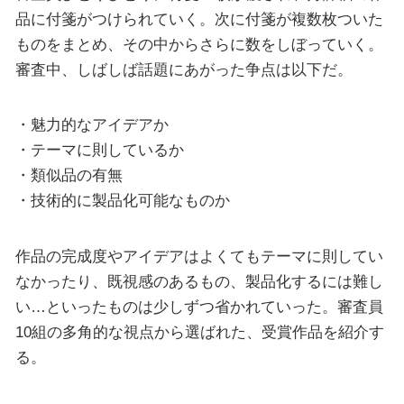
品に付箋がつけられていく。次に付箋が複数枚ついた
ものをまとめ、その中からさらに数をしぼっていく。
審査中、しばしば話題にあがった争点は以下だ。
・魅力的なアイデアか
・テーマに則しているか
・類似品の有無
・技術的に製品化可能なものか
作品の完成度やアイデアはよくてもテーマに則してい
なかったり、既視感のあるもの、製品化するには難し
い…といったものは少しずつ省かれていった。審査員
10組の多角的な視点から選ばれた、受賞作品を紹介す
る。