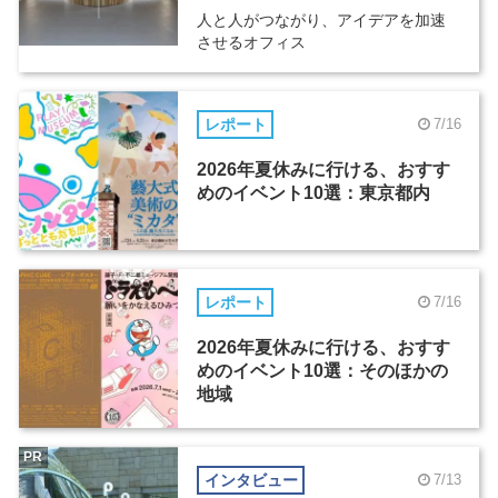
人と人がつながり、アイデアを加速
させるオフィス
レポート
7/16
2026年夏休みに行ける、おすす
めのイベント10選：東京都内
レポート
7/16
2026年夏休みに行ける、おすす
めのイベント10選：そのほかの
地域
PR
インタビュー
7/13