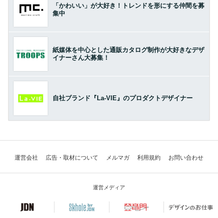
「かわいい」が大好き！トレンドを形にする仲間を募
集中
紙媒体を中心とした通販カタログ制作が大好きなデザ
イナーさん大募集！
自社ブランド『La-VIE』のプロダクトデザイナー
運営会社
広告・取材について
メルマガ
利用規約
お問い合わせ
運営メディア