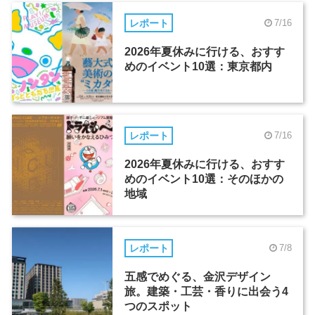
レポート
7/16
2026年夏休みに行ける、おすす
めのイベント10選：東京都内
レポート
7/16
2026年夏休みに行ける、おすす
めのイベント10選：そのほかの
地域
レポート
7/8
五感でめぐる、金沢デザイン
旅。建築・工芸・香りに出会う4
つのスポット