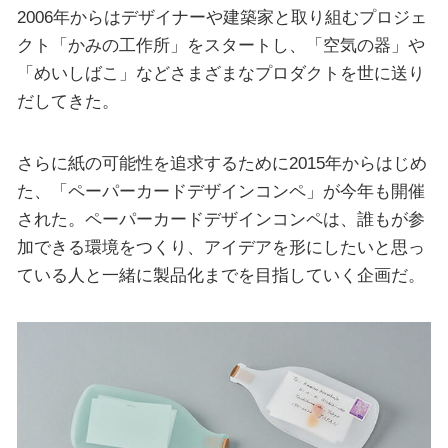
2006年からはデザイナーや建築家と取り組むプロジェ
クト「かみの工作所」をスタートし、「空気の器」や
「めいしばこ」などさまざまなプロダクトを世に送り
だしてきた。
さらに紙の可能性を追求するために2015年からはじめ
た、「ペーパーカードデザインコンペ」が今年も開催
された。ペーパーカードデザインコンペは、誰もが参
加できる環境をつくり、アイデアを形にしたいと思っ
ている人と一緒に製品化までを目指していく企画だ。