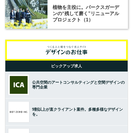
植物を主役に。パークスガーデ
ンの“残して磨く”リニューアル
プロジェクト（1）
ピックアップ求人
公共空間のアートコンサルティングと空間デザインの
専門企業
9割以上が直クライアント案件。多種多様なデザイン
を。