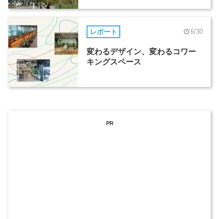
レポート
6/30
変わるデザイン、変わるコワー
キングスペース
PR