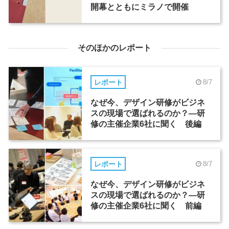
開幕とともにミラノで開催
そのほかのレポート
レポート
8/7
なぜ今、デザイン研修がビジネ
スの現場で選ばれるのか？―研
修の主催企業6社に聞く 後編
レポート
8/7
なぜ今、デザイン研修がビジネ
スの現場で選ばれるのか？―研
修の主催企業6社に聞く 前編