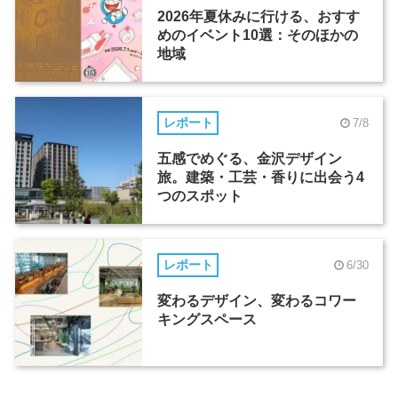
2026年夏休みに行ける、おすす
めのイベント10選：そのほかの
地域
レポート
7/8
五感でめぐる、金沢デザイン
旅。建築・工芸・香りに出会う4
つのスポット
レポート
6/30
変わるデザイン、変わるコワー
キングスペース