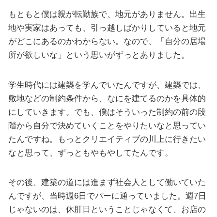
もともと僕は親が転勤族で、地元がありません。出生
地や実家はあっても、引っ越しばかりしていると地元
がどこにあるのかわからない。なので、「自分の居場
所が欲しいな」という思いがずっとありました。
学生時代には建築を学んでいたんですが、建築では、
敷地などの制約条件から、なにを建てるのかを具体的
にしていきます。でも、僕はそういった制約の前の段
階から自分で決めていくことをやりたいなと思ってい
たんですね。もっとクリエイティブの川上に行きたい
なと思って、ずっともやもやしてたんです。
その後、建築の道には進まず社会人として働いていた
んですが、当時週6日でバーに通っていました。週7日
じゃないのは、休肝日ということじゃなくて、お店の