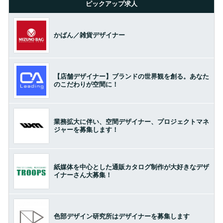
ピックアップ求人
かばん／雑貨デザイナー
【店舗デザイナー】ブランドの世界観を創る。あなた
のこだわりが空間に！
業務拡大に伴い、空間デザイナー、プロジェクトマネ
ジャーを募集します！
紙媒体を中心とした通販カタログ制作が大好きなデザ
イナーさん大募集！
色部デザイン研究所はデザイナーを募集します