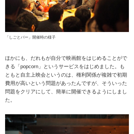
「しごとバー」開催時の様子
ほかにも、だれもが自分で映画館をはじめることがで
きる「popcorn」というサービスをはじめました。も
ともと自主上映会というのは、権利関係が複雑で初期
費用が高いという問題があったんですが、そういった
問題をクリアにして、簡単に開催できるようにしまし
た。