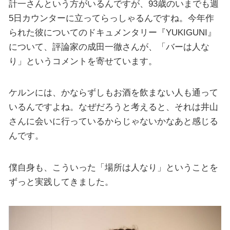
計一さんという方がいるんですが、93歳のいまでも週
5日カウンターに立ってらっしゃるんですね。今年作
られた彼についてのドキュメンタリー『YUKIGUNI』
について、評論家の成田一徹さんが、「バーは人な
り」というコメントを寄せています。
ケルンには、かならずしもお酒を飲まない人も通って
いるんですよね。なぜだろうと考えると、それは井山
さんに会いに行っているからじゃないかなあと感じる
んです。
僕自身も、こういった「場所は人なり」ということを
ずっと実践してきました。