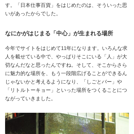
す。「日本仕事百貨」をはじめたのは、そういった思
いがあったからでした。
なにかがはじまる「中心」が生まれる場所
今年でサイトをはじめて11年になります。いろんな求
人を載せている中で、やっぱりそこにいる「人」が大
切なんだなと思ったんですね。そして、そこからさら
に魅力的な場所を、もう一段階広げることができるん
じゃないかと考えるようになり、「しごとバー」や
「リトルトーキョー」といった場所をつくることにつ
ながっていきました。