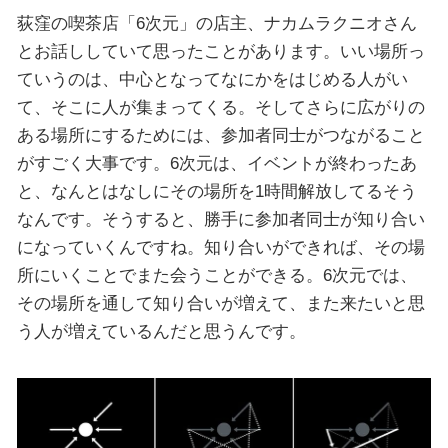
荻窪の喫茶店「6次元」の店主、ナカムラクニオさん
とお話ししていて思ったことがあります。いい場所っ
ていうのは、中心となってなにかをはじめる人がい
て、そこに人が集まってくる。そしてさらに広がりの
ある場所にするためには、参加者同士がつながること
がすごく大事です。6次元は、イベントが終わったあ
と、なんとはなしにその場所を1時間解放してるそう
なんです。そうすると、勝手に参加者同士が知り合い
になっていくんですね。知り合いができれば、その場
所にいくことでまた会うことができる。6次元では、
その場所を通して知り合いが増えて、また来たいと思
う人が増えているんだと思うんです。