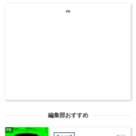
PR
編集部おすすめ
PR