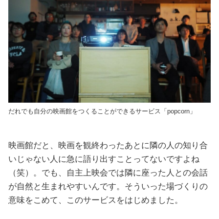
だれでも自分の映画館をつくることができるサービス「popcorn」
映画館だと、映画を観終わったあとに隣の人の知り合
いじゃない人に急に語り出すことってないですよね
（笑）。でも、自主上映会では隣に座った人との会話
が自然と生まれやすいんです。そういった場づくりの
意味をこめて、このサービスをはじめました。