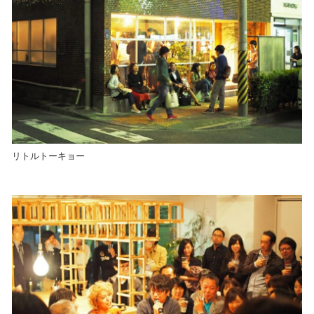
リトルトーキョー