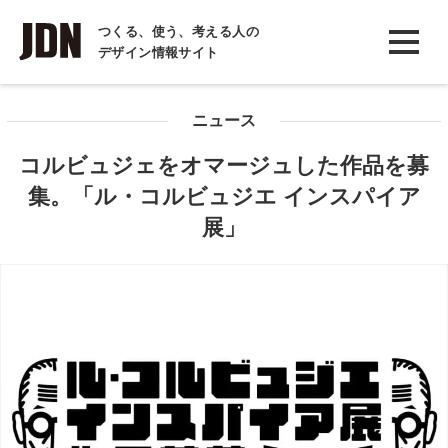
INTERVIEW
つくる、使う、考える人の
デザイン情報サイト
インタビュー
REPORT
ニュース
レポート
コルビュジェをオマージュした作品を募
COLUMN
集。「ル・コルビュジエ インスパイア
コラム
展」