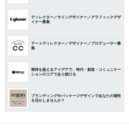
ディレクター／サインデザイナー／グラフィックデザ
イナー募集
アートディレクター／デザイナー／プロデューサー募
集
期待を超えるアイデアで、時代・創造・コミュニケー
ションのコアであり続ける
ブランディングやパッケージデザインであなたの個性
を活かしませんか？