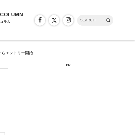
COLUMN
コラム
が4月からエントリー開始
PR