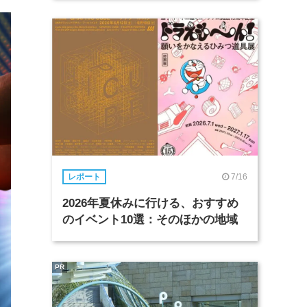
7/16
レポート
2026年夏休みに行ける、おすすめ
のイベント10選：そのほかの地域
PR