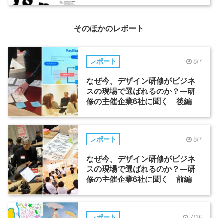
そのほかのレポート
レポート
8/7
なぜ今、デザイン研修がビジネ
スの現場で選ばれるのか？―研
修の主催企業6社に聞く 後編
レポート
8/7
なぜ今、デザイン研修がビジネ
スの現場で選ばれるのか？―研
修の主催企業6社に聞く 前編
レポート
7/16