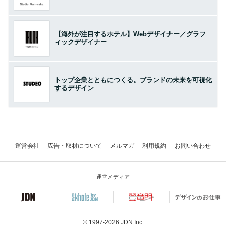
【海外が注目するホテル】Webデザイナー／グラフ
ィックデザイナー
トップ企業とともにつくる。ブランドの未来を可視化
するデザイン
運営会社
広告・取材について
メルマガ
利用規約
お問い合わせ
運営メディア
© 1997-2026
JDN Inc.