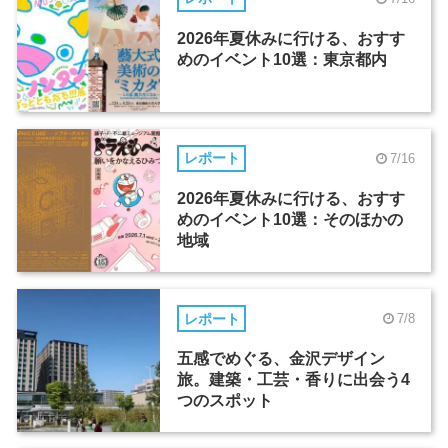
2026年夏休みに行ける、おすす
めのイベント10選：東京都内
レポート
7/16
2026年夏休みに行ける、おすす
めのイベント10選：そのほかの
地域
レポート
7/8
五感でめぐる、金沢デザイン
旅。建築・工芸・香りに出会う4
つのスポット