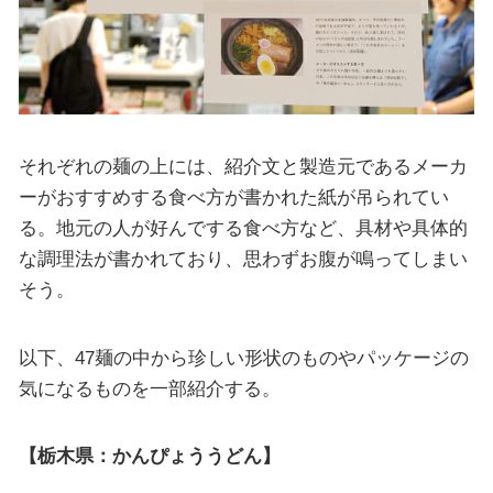
それぞれの麺の上には、紹介文と製造元であるメーカ
ーがおすすめする食べ方が書かれた紙が吊られてい
る。地元の人が好んでする食べ方など、具材や具体的
な調理法が書かれており、思わずお腹が鳴ってしまい
そう。
以下、47麺の中から珍しい形状のものやパッケージの
気になるものを一部紹介する。
【栃木県：かんぴょううどん】