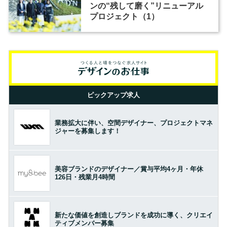
ンの“残して磨く”リニューアル
プロジェクト（1）
ピックアップ求人
業務拡大に伴い、空間デザイナー、プロジェクトマネ
ジャーを募集します！
美容ブランドのデザイナー／賞与平均4ヶ月・年休
126日・残業月4時間
新たな価値を創造しブランドを成功に導く、クリエイ
ティブメンバー募集