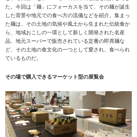
た。今回は「麺」にフォーカスを当て、その麺が誕生
した背景や地元での食べ方の流儀などを紹介。集まっ
た麺は、その土地の気候や風土から生まれた伝統食か
ら、地域おこしの一環として新しく開発された名産
品、地元スーパーで販売されている定番の即席麺な
ど、その土地の食文化の一つとして愛され、食べられ
ているものだ。
その場で購入できるマーケット型の展覧会