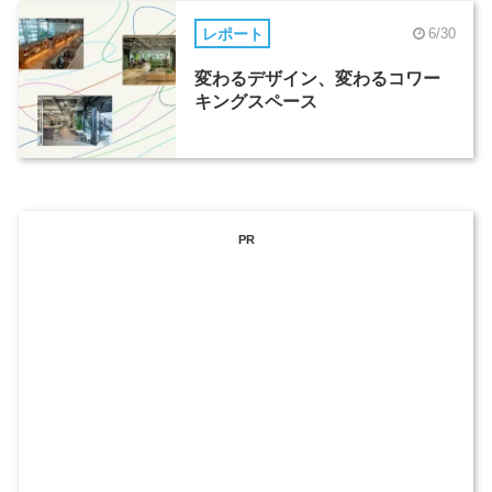
レポート
6/30
変わるデザイン、変わるコワー
キングスペース
PR