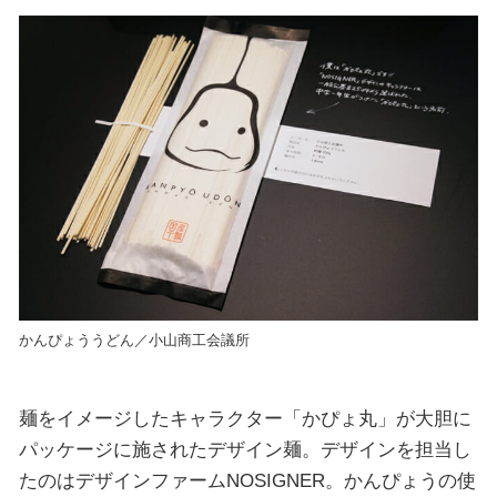
かんぴょううどん／小山商工会議所
麺をイメージしたキャラクター「かぴょ丸」が大胆に
パッケージに施されたデザイン麺。デザインを担当し
たのはデザインファームNOSIGNER。かんぴょうの使