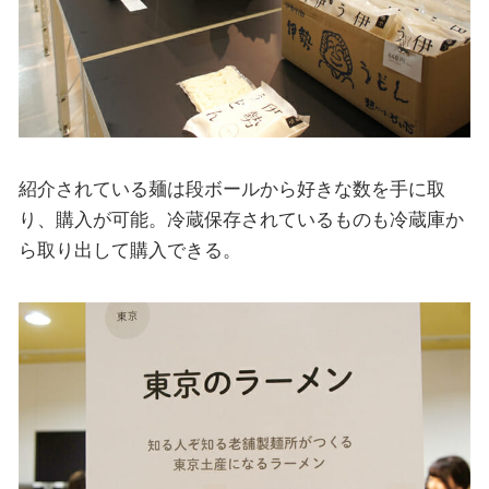
紹介されている麺は段ボールから好きな数を手に取
り、購入が可能。冷蔵保存されているものも冷蔵庫か
ら取り出して購入できる。