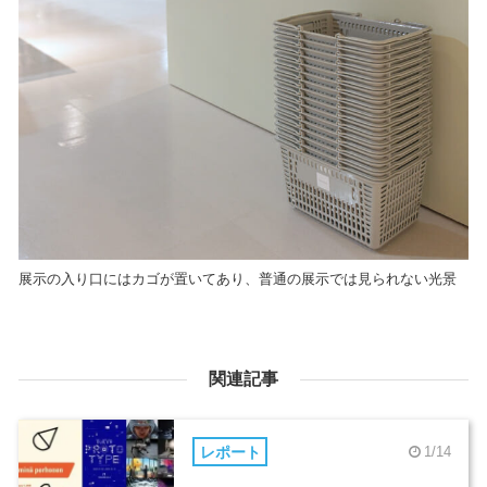
展示の入り口にはカゴが置いてあり、普通の展示では見られない光景
関連記事
レポート
1/14