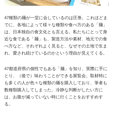
47種類の麺が一堂に会しているのは圧巻。これほどま
でに、各地によって様々な種類や食べ方のある「麺」
は、日本独自の食文化とも言える。私たちにとって身
近な食である「麺」も、製造方法や素材、地元での食
べ方など、それぞれよく見ると、なぜその土地で生ま
れ、愛され続けているのかという理由が見えてくる。
47都道府県の個性でもある「麺」を知り、実際に手に
とり、（後で）味わうことができる展覧会。取材時に
も多くの人が色々な種類の麺を購入しており、筆者も
数種類購入してしまった。冷静な判断がしたい方に
は、お腹が減っていない時に行くことをおすすめす
る。