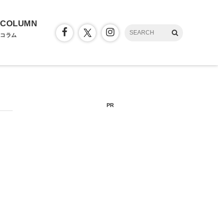
COLUMN
コラム
PR