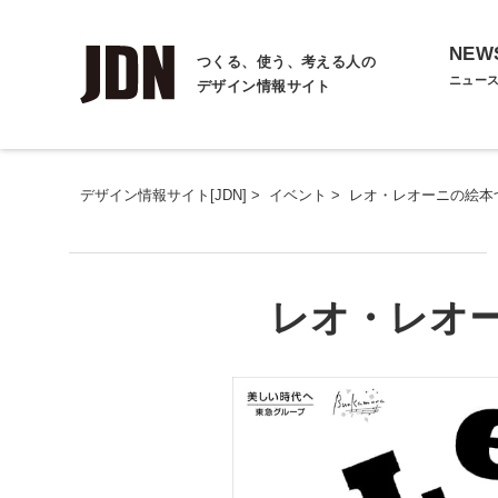
NEW
つくる、使う、考える人の
ニュー
デザイン情報サイト
デザイン情報サイト[JDN]
>
イベント
>
レオ・レオーニの絵本
レオ・レオ