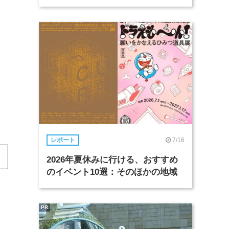
7/16
レポート
2026年夏休みに行ける、おすすめ
のイベント10選：そのほかの地域
PR