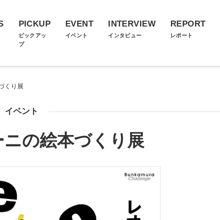
S
PICKUP
EVENT
INTERVIEW
REPORT
ス
ピックアッ
イベント
インタビュー
レポート
プ
づくり展
イベント
ーニの絵本づくり展