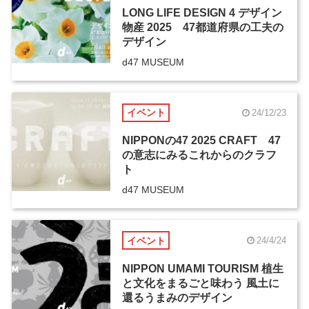
LONG LIFE DESIGN 4 デザイン
物産 2025 47都道府県の工夫の
デザイン
d47 MUSEUM
イベント
24/12/23
NIPPONの47 2025 CRAFT 47
の意志にみるこれからのクラフ
ト
d47 MUSEUM
イベント
24/4/24
NIPPON UMAMI TOURISM 植生
と文化をまるごと味わう 風土に
還るうまみのデザイン