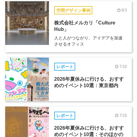
空間デザイン事例
8/3
株式会社メルカリ「Culture
Hub」
人と人がつながり、アイデアを加速
させるオフィス
レポート
7/16
2026年夏休みに行ける、おすす
めのイベント10選：東京都内
レポート
7/16
2026年夏休みに行ける、おすす
めのイベント10選：そのほかの