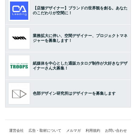
【店舗デザイナー】ブランドの世界観を創る。あなた
のこだわりが空間に！
業務拡大に伴い、空間デザイナー、プロジェクトマネ
ジャーを募集します！
紙媒体を中心とした通販カタログ制作が大好きなデザ
イナーさん大募集！
色部デザイン研究所はデザイナーを募集します
運営会社
広告・取材について
メルマガ
利用規約
お問い合わせ