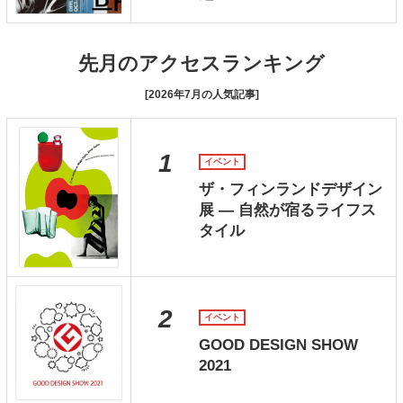
先月のアクセスランキング
[2026年7月の人気記事]
1
イベント
ザ・フィンランドデザイン
展 ― 自然が宿るライフス
タイル
2
イベント
GOOD DESIGN SHOW
2021