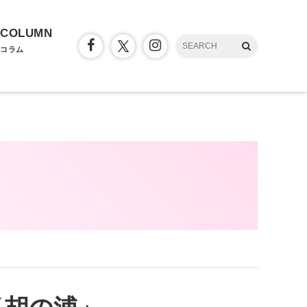
COLUMN
コラム