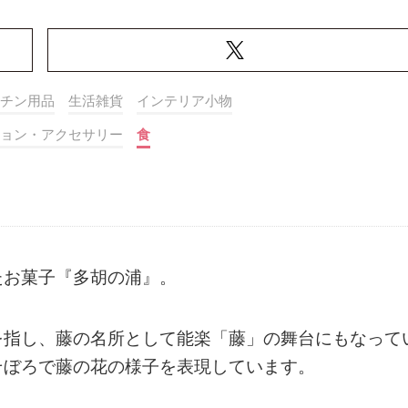
チン用品
生活雑貨
インテリア小物
ョン・アクセサリー
食
たお菓子『多胡の浦』。
を指し、藤の名所として能楽「藤」の舞台にもなって
そぼろで藤の花の様子を表現しています。