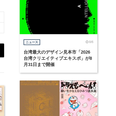
8/6
ニュース
台湾最大のデザイン見本市「2026
台湾クリエイティブエキスポ」が8
月31日まで開催