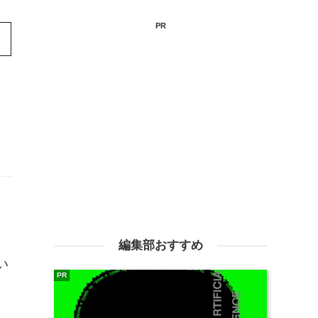
PR
編集部おすすめ
い
PR