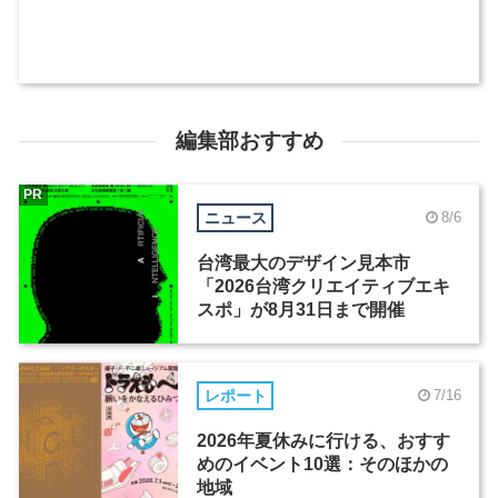
編集部おすすめ
PR
ニュース
8/6
台湾最大のデザイン見本市
「2026台湾クリエイティブエキ
スポ」が8月31日まで開催
レポート
7/16
2026年夏休みに行ける、おすす
めのイベント10選：そのほかの
地域