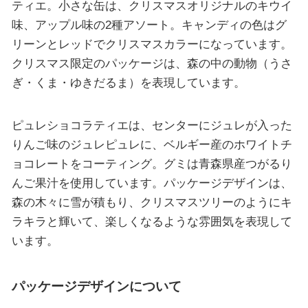
ティエ。小さな缶は、クリスマスオリジナルのキウイ
味、アップル味の2種アソート。キャンディの色はグ
リーンとレッドでクリスマスカラーになっています。
クリスマス限定のパッケージは、森の中の動物（うさ
ぎ・くま・ゆきだるま）を表現しています。
ピュレショコラティエは、センターにジュレが入った
りんご味のジュレピュレに、ベルギー産のホワイトチ
ョコレートをコーティング。グミは青森県産つがるり
んご果汁を使用しています。パッケージデザインは、
森の木々に雪が積もり、クリスマスツリーのようにキ
ラキラと輝いて、楽しくなるような雰囲気を表現して
います。
パッケージデザインについて