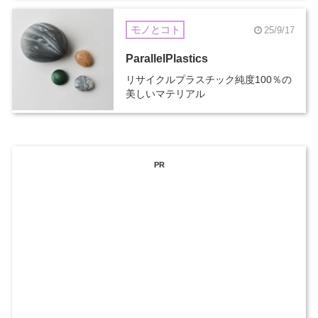
モノとコト
25/9/17
ParallelPlastics
リサイクルプラスチック純度100％の
美しいマテリアル
PR