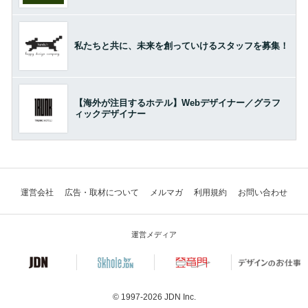
私たちと共に、未来を創っていけるスタッフを募集！
【海外が注目するホテル】Webデザイナー／グラフ
ィックデザイナー
運営会社
広告・取材について
メルマガ
利用規約
お問い合わせ
運営メディア
© 1997-2026
JDN Inc.