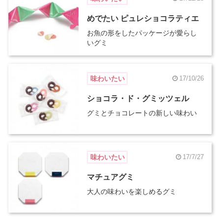
めでたい ピュレショコラティエ
お魚の形をしたパッケージが愛らし
いグミ
味わいたい
17/10/26
ショコラ・ド・グミッツェル
グミとチョコレートの新しい味わい
味わいたい
17/7/27
マチュアグミ
大人の味わいを楽しめるグミ