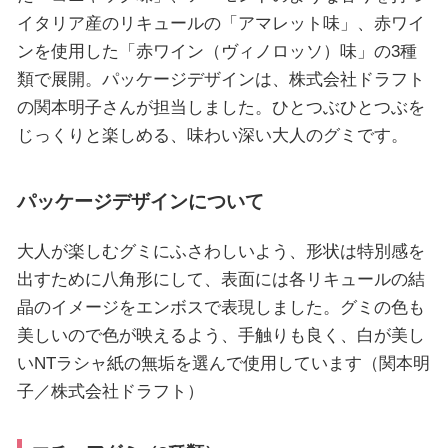
イタリア産のリキュールの「アマレット味」、赤ワイ
ンを使用した「赤ワイン（ヴィノロッソ）味」の3種
類で展開。パッケージデザインは、株式会社ドラフト
の関本明子さんが担当しました。ひとつぶひとつぶを
じっくりと楽しめる、味わい深い大人のグミです。
パッケージデザインについて
大人が楽しむグミにふさわしいよう、形状は特別感を
出すために八角形にして、表面には各リキュールの結
晶のイメージをエンボスで表現しました。グミの色も
美しいので色が映えるよう、手触りも良く、白が美し
いNTラシャ紙の無垢を選んで使用しています（関本明
子／株式会社ドラフト）