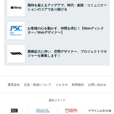
期待を超えるアイデアで、時代・創造・コミュニケー
ションのコアであり続ける
お客様の心を動かす、仲間を求む！【Webディレク
ター／Webデザイナー】
業務拡大に伴い、空間デザイナー、プロジェクトマネ
ジャーを募集します！
運営会社
広告・取材について
メルマガ
利用規約
お問い合わせ
運営メディア