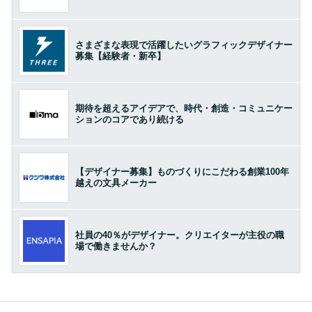
さまざまな表現で活躍したいグラフィックデザイナー
募集【経験者・新卒】
期待を超えるアイデアで、時代・創造・コミュニケー
ションのコアであり続ける
【デザイナー募集】ものづくりにこだわる創業100年
越えの文具メーカー
社員の40％がデザイナー。クリエイターが主役の職
場で働きませんか？