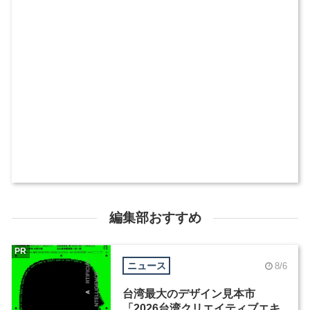
編集部おすすめ
PR
ニュース
8/6
台湾最大のデザイン見本市
「2026台湾クリエイティブエキ