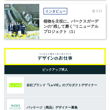
PR
インタビュー
7/13
植物を主役に。パークスガーデ
ンの“残して磨く”リニューアル
プロジェクト（1）
ピックアップ求人
自社ブランド『La-VIE』のプロダクトデザイナー
パッケージ（商品）デザイナー募集