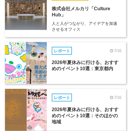
株式会社メルカリ「Culture
Hub」
人と人がつながり、アイデアを加速
させるオフィス
レポート
7/16
2026年夏休みに行ける、おすす
めのイベント10選：東京都内
レポート
7/16
2026年夏休みに行ける、おすす
めのイベント10選：そのほかの
地域