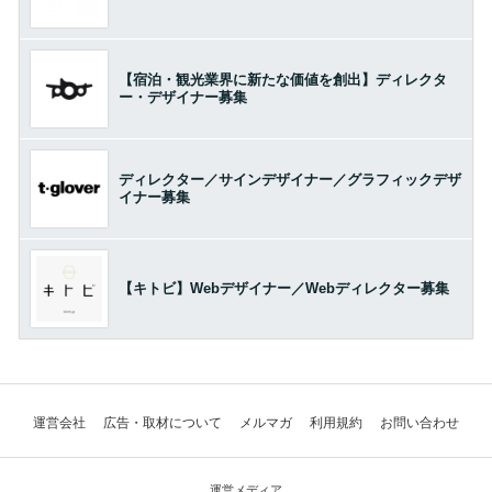
【宿泊・観光業界に新たな価値を創出】ディレクタ
ー・デザイナー募集
ディレクター／サインデザイナー／グラフィックデザ
イナー募集
【キトビ】Webデザイナー／Webディレクター募集
運営会社
広告・取材について
メルマガ
利用規約
お問い合わせ
運営メディア