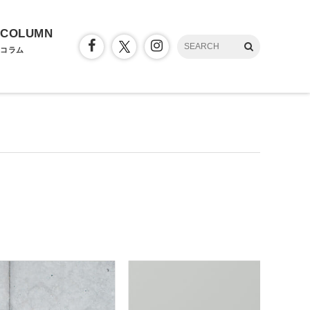
COLUMN
コラム