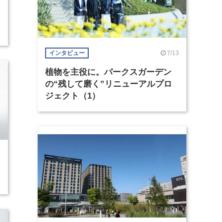
7/13
インタビュー
植物を主役に。パークスガーデン
の“残して磨く”リニューアルプロ
ジェクト（1）