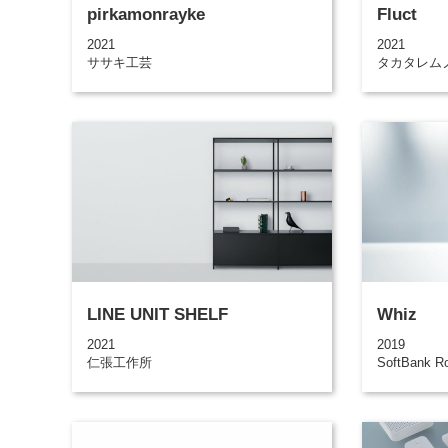
pirkamonrayke
Fluct
2021
2021
ササキ工芸
タカタレム
LINE UNIT SHELF
Whiz
2021
2019
仁張工作所
SoftBank Ro