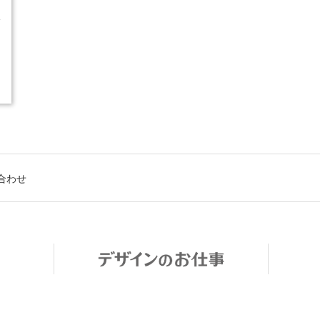
4
合わせ