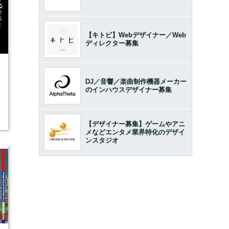
【キトビ】Webデザイナー／Web
ディレクター募集
6
DJ／音響／楽曲制作機器メーカー
のインハウスデザイナー募集
【デザイナー募集】ゲームやアニ
メなどエンタメ業界特化のデザイ
ンスタジオ