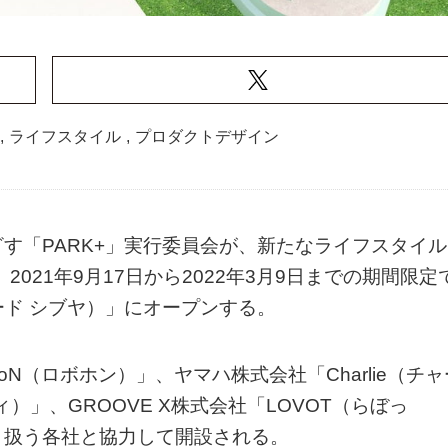
,
ライフスタイル
,
プロダクトデザイン
す「PARK+」実行委員会が、新たなライフスタイル
021年9月17日から2022年3月9日までの期間限定
アード シブヤ）」にオープンする。
oN（ロボホン）」、ヤマハ株式会社「Charlie（チャ
）」、GROOVE X株式会社「LOVOT（らぼっ
り扱う各社と協力して開設される。