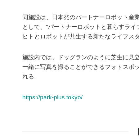
同施設は、日本発のパートナーロボット産
として、“パートナーロボットと暮らすライ
ヒトとロボットが共生する新たなライフス
施設内では、ドッグランのように芝生に見
一緒に写真を撮ることができるフォトスポ
れる。
https://park-plus.tokyo/