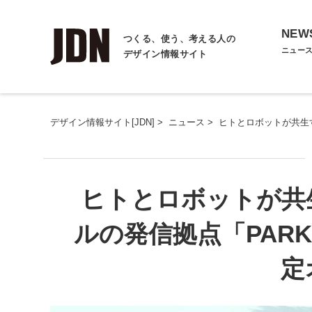
NEW
つくる、使う、考える人の
ニュー
デザイン情報サイト
デザイン情報サイト[JDN]
>
ニュース
>
ヒトとロボットが共生
ヒトとロボットが共
ルの発信拠点「PARK
定