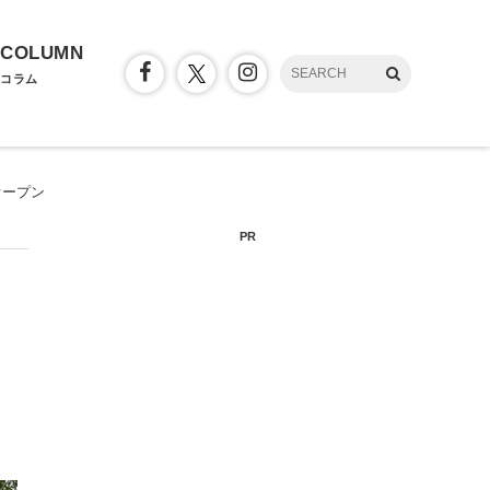
COLUMN
コラム
オープン
PR