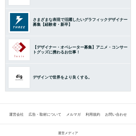
さまざまな表現で活躍したいグラフィックデザイナー
募集【経験者・新卒】
【デザイナー・オペレーター募集】アニメ・コンサー
トグッズに携わるお仕事！
デザインで世界をより良くする。
運営会社
広告・取材について
メルマガ
利用規約
お問い合わせ
運営メディア