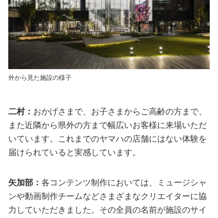
外から見た施設の様子
二村：
おかげさまで、お子さまからご高齢の方まで、
また近隣から県外の方まで幅広いお客様に来場いただ
いています。これまでのヤマハの店舗にはない体験を
届けられていると実感しています。
矢加部：
各コンテンツ制作においては、ミュージシャ
ンや動画制作チームなどさまざまなクリエイターに協
力していただきました。その全員の名前が施設のサイ