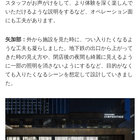
スタッフがお声がけをして、より体験を深く楽しんで
いただけるような説明をするなど、オペレーション面
にも工夫があります。
矢加部：
外から施設を見た時に、つい入りたくなるよ
うな工夫も凝らしました。地下鉄の出口から上がって
きた時の見え方や、閉店後の夜間も綺麗に見えるよう
に一部の照明を消さないようにするなど、目的がなく
ても入りたくなるシーンを想定して設計していきまし
た。