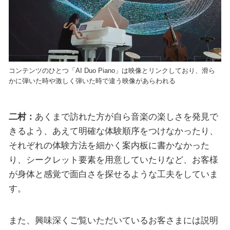
コンテンツのひとつ「AI Duo Piano」は映像とリンクしており、滑ら
かに弾いた時や激しく弾いた時で違う映像があらわれる
二村：
あくまで訪れた方が自ら音楽の楽しさを発見で
きるよう、あえて明確な体験順序をつけなかったり、
それぞれの体験方法を細かく案内板に書かなかった
り、シークレット要素を用意していたりなど、お客様
が身体と感覚で面白さを探せるような工夫をしていま
す。
また、興味深くご覧いただいているお客さまには説明