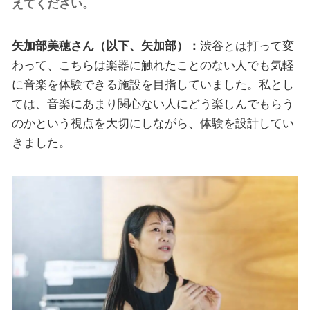
えてください。
矢加部美穂さん（以下、矢加部）：
渋谷とは打って変
わって、こちらは楽器に触れたことのない人でも気軽
に音楽を体験できる施設を目指していました。私とし
ては、音楽にあまり関心ない人にどう楽しんでもらう
のかという視点を大切にしながら、体験を設計してい
きました。