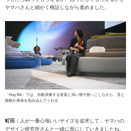
ヤマハさんと細かく検証しながら進めました。
「Hug Me」では、自動演奏する楽器と添い寝や抱っこしながら、音と
振動が身体を包み込んでくれる
町田：
人が一番心地いいサイズを追求して、ヤマハの
デザイン研究所さんと一緒に形にしていきましたね。