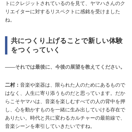
トにクレジットされているのを見て、ヤマハさんのク
リエイターに対するリスペクトに感銘を受けました
ね。
共につくり上げることで新しい体験
をつくっていく
――それでは最後に、今後の展望を教えてください。
二村：
音楽や楽器は、限られた人のためにあるもので
はなく、人生に寄り添うものだと思っています。だか
らこそヤマハは、音楽を楽しむすべての人の背中を押
し、心を動かすものを一緒に生み出していける存在で
ありたい。時代と共に変わるカルチャーの最前線で、
音楽シーンを牽引していきたいですね。