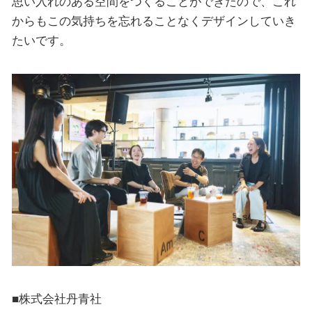
思い入れのある空間をつくることができたので、これ
からもこの気持ちを忘れることなくデザインしていき
たいです。
■株式会社丹青社