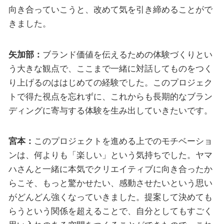
向き合っていこうと、改めて気を引き締めることがで
きました。
矢加部：
ブランド価値を伝えるための体験づくりとい
う大きな観点で、ここまで一緒に対話してものをつく
り上げるのははじめての経験でした。このプロジェク
トで得た視点を忘れずに、これからも長期的なブラン
ディングに寄与する体験を生み出していきたいです。
宮本：
このプロジェクトを進める上でのモチベーショ
ンは、何よりも「楽しい」という気持ちでした。ヤマ
ハさんと一緒に本気でクリエイティブに向き合ったか
らこそ、もっと驚かせたい、感動させたいという思い
がどんどん強くなっていきました。提案して決めても
らうという関係を超えることで、自分としてもすごく