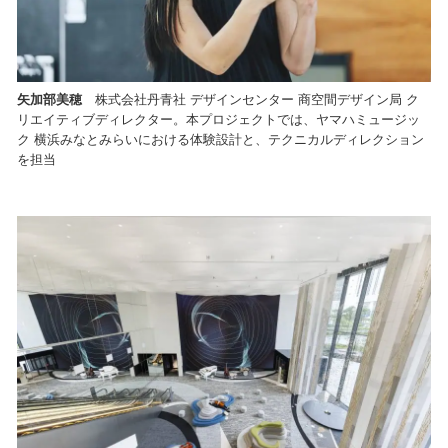
矢加部美穂
株式会社丹青社 デザインセンター 商空間デザイン局 ク
リエイティブディレクター。本プロジェクトでは、ヤマハミュージッ
ク 横浜みなとみらいにおける体験設計と、テクニカルディレクション
を担当