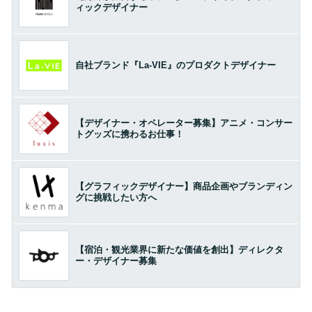
ィックデザイナー
自社ブランド『La-VIE』のプロダクトデザイナー
【デザイナー・オペレーター募集】アニメ・コンサー
トグッズに携わるお仕事！
【グラフィックデザイナー】商品企画やブランディン
グに挑戦したい方へ
【宿泊・観光業界に新たな価値を創出】ディレクタ
ー・デザイナー募集