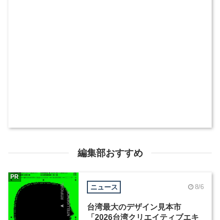
編集部おすすめ
PR
ニュース
8/6
台湾最大のデザイン見本市
「2026台湾クリエイティブエキ