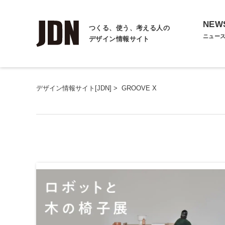
NEW
つくる、使う、考える人の
ニュー
デザイン情報サイト
デザイン情報サイト[JDN]
>
GROOVE X