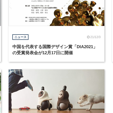
21/12/3
ニュース
中国を代表する国際デザイン賞「DIA2021」
の受賞発表会が12月17日に開催