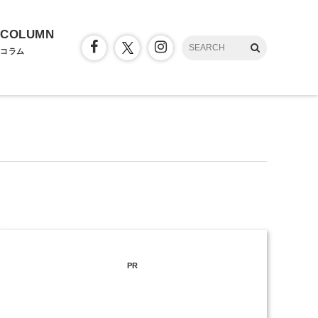
COLUMN
コラム
PR