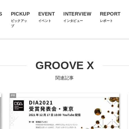
S
PICKUP
EVENT
INTERVIEW
REPORT
ス
ピックアッ
イベント
インタビュー
レポート
プ
GROOVE X
関連記事
PR