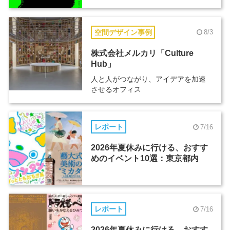
空間デザイン事例
8/3
株式会社メルカリ「Culture
Hub」
人と人がつながり、アイデアを加速
させるオフィス
レポート
7/16
2026年夏休みに行ける、おすす
めのイベント10選：東京都内
レポート
7/16
2026年夏休みに行ける、おすす