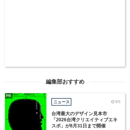
編集部おすすめ
PR
ニュース
8/6
台湾最大のデザイン見本市
「2026台湾クリエイティブエキ
スポ」が8月31日まで開催