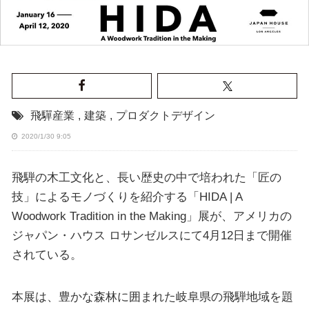
飛驒産業
,
建築
,
プロダクトデザイン
2020/1/30 9:05
飛騨の木工文化と、長い歴史の中で培われた「匠の
技」によるモノづくりを紹介する「HIDA | A
Woodwork Tradition in the Making」展が、アメリカの
ジャパン・ハウス ロサンゼルスにて4月12日まで開催
されている。
本展は、豊かな森林に囲まれた岐阜県の飛騨地域を題