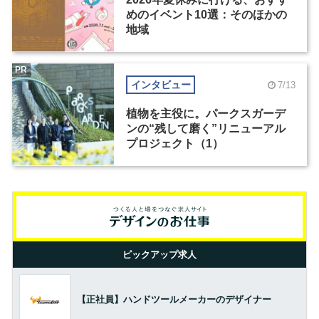
めのイベント10選：そのほかの
地域
PR
インタビュー
7/13
植物を主役に。パークスガーデ
ンの“残して磨く”リニューアル
プロジェクト（1）
ピックアップ求人
【正社員】ハンドツールメーカーのデザイナー