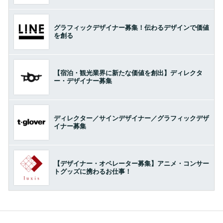
グラフィックデザイナー募集！伝わるデザインで価値
を創る
【宿泊・観光業界に新たな価値を創出】ディレクタ
ー・デザイナー募集
ディレクター／サインデザイナー／グラフィックデザ
イナー募集
【デザイナー・オペレーター募集】アニメ・コンサー
トグッズに携わるお仕事！