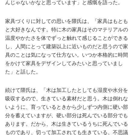
んじゃないかなと思っています」と感慨を語った。
家具づくりに対しての思いを隈氏は、「家具はもとも
と大好きなんです。特に木の家具はそのマテリアルの
温度やかたさを体でずっと触れて感じることができる
し、人間にとって建築以上に近いものだと思うので家
具のことは気になって仕方ない。いつか本格的に時間
をかけて家具をデザインしてみたいと思っていまし
た」と話した。
続けて隈氏は、「木は加工したとしても湿度や水分を
吸収するので、生きている素材だと思う。木は倒れな
いように、育っているときから少しずつ内側に硬い部
分を蓄えていますが、硬い部分は死んでいる部分でも
あります。だから、木は生きているうちに死んでいる
ものであり、切って加工されても生きている、不思議