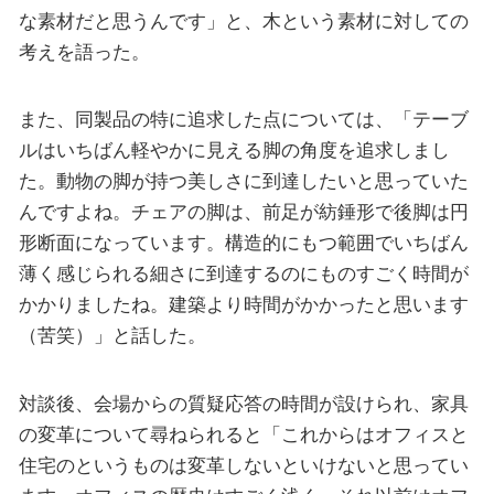
な素材だと思うんです」と、木という素材に対しての
考えを語った。
また、同製品の特に追求した点については、「テーブ
ルはいちばん軽やかに見える脚の角度を追求しまし
た。動物の脚が持つ美しさに到達したいと思っていた
んですよね。チェアの脚は、前足が紡錘形で後脚は円
形断面になっています。構造的にもつ範囲でいちばん
薄く感じられる細さに到達するのにものすごく時間が
かかりましたね。建築より時間がかかったと思います
（苦笑）」と話した。
対談後、会場からの質疑応答の時間が設けられ、家具
の変革について尋ねられると「これからはオフィスと
住宅のというものは変革しないといけないと思ってい