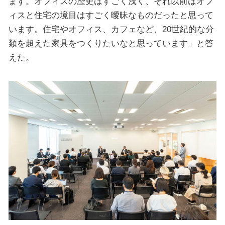
ます。オフィスの歴史はすごく浅く、それ以前はオフ
ィスと住宅の境目はすごく曖昧なものだったと思って
います。住宅やオフィス、カフェなど、20世紀的な分
類を超えた家具をつくりたいなと思っています」と答
えた。