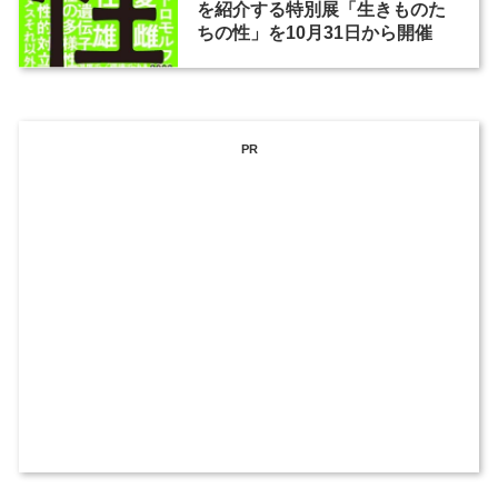
を紹介する特別展「生きものた
ちの性」を10月31日から開催
PR