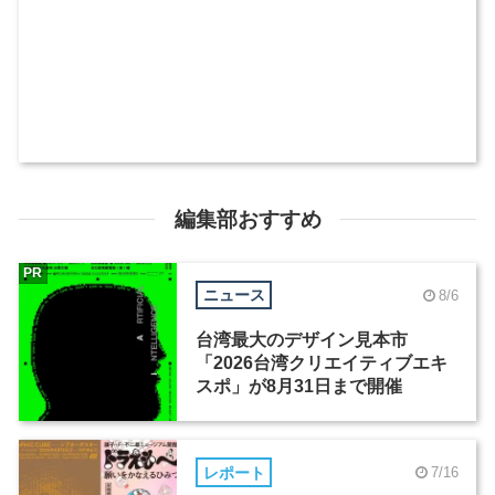
編集部おすすめ
PR
ニュース
8/6
台湾最大のデザイン見本市
「2026台湾クリエイティブエキ
スポ」が8月31日まで開催
レポート
7/16