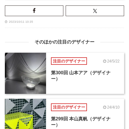
2023/10/11 10:35
そのほかの注目のデザイナー
注目のデザイナー
24/5/22
第300回 山本アア（デザイナ
ー）
注目のデザイナー
24/4/10
第299回 本山真帆（デザイナ
ー）