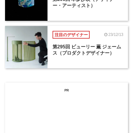
ー・アーティスト）
注目のデザイナー
23/12/13
第295回 ビューリー 薫 ジェーム
ス（プロダクトデザイナー）
PR