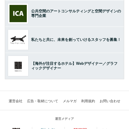
公共空間のアートコンサルティングと空間デザインの
専門企業
私たちと共に、未来を創っていけるスタッフを募集！
【海外が注目するホテル】Webデザイナー／グラフ
ィックデザイナー
運営会社
広告・取材について
メルマガ
利用規約
お問い合わせ
運営メディア