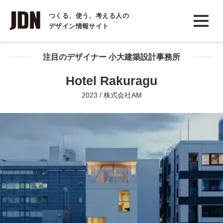
INTERVIEW
つくる、使う、考える人の
デザイン情報サイト
インタビュー
REPORT
注目のデザイナー 小大建築設計事務所
レポート
Hotel Rakuragu
COLUMN
2023 / 株式会社AM
コラム