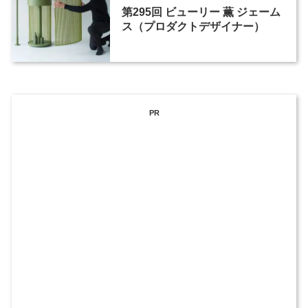
第295回 ビューリー 薫 ジェーム
ス（プロダクトデザイナー）
PR