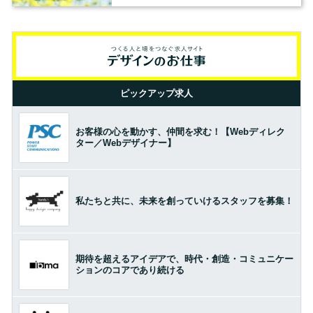
ピックアップ求人
お客様の心を動かす、仲間を求む！【Webディレク
ター／Webデザイナー】
私たちと共に、未来を創っていけるスタッフを募集！
期待を超えるアイデアで、時代・創造・コミュニケー
ションのコアであり続ける