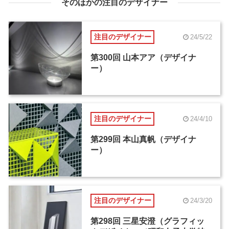
そのほかの注目のデザイナー
注目のデザイナー
24/5/22
第300回 山本アア（デザイナ
ー）
注目のデザイナー
24/4/10
第299回 本山真帆（デザイナ
ー）
注目のデザイナー
24/3/20
第298回 三星安澄（グラフィッ