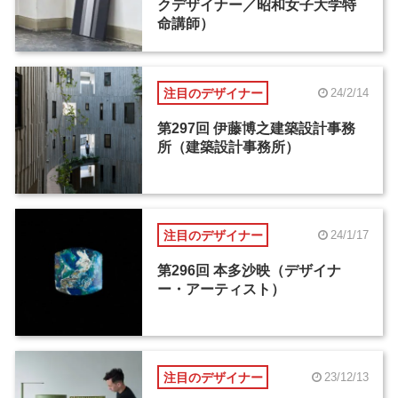
クデザイナー／昭和女子大学特
命講師）
注目のデザイナー
24/2/14
第297回 伊藤博之建築設計事務
所（建築設計事務所）
注目のデザイナー
24/1/17
第296回 本多沙映（デザイナ
ー・アーティスト）
注目のデザイナー
23/12/13