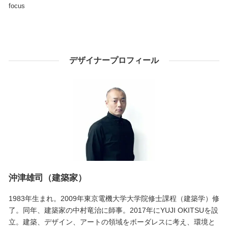
focus
デザイナープロフィール
沖津雄司（建築家）
1983年生まれ。2009年東京電機大学大学院修士課程（建築学）修
了。同年、建築家の中村竜治に師事。2017年にYUJI OKITSUを設
立。建築、デザイン、アートの領域をボーダレスに考え、環境と