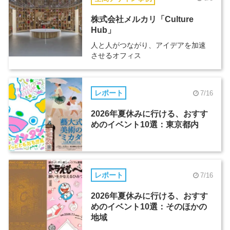
株式会社メルカリ「Culture
Hub」
人と人がつながり、アイデアを加速
させるオフィス
レポート
7/16
2026年夏休みに行ける、おすす
めのイベント10選：東京都内
レポート
7/16
2026年夏休みに行ける、おすす
めのイベント10選：そのほかの
地域