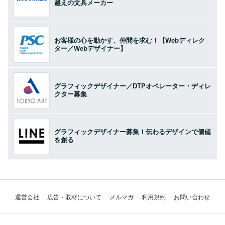
越えの文具メーカー
お客様の心を動かす、仲間を求む！【Webディレク
ター／Webデザイナー】
グラフィックデザイナー／DTPオペレーター・ディレ
クター募集
グラフィックデザイナー募集！伝わるデザインで価値
を創る
運営会社
広告・取材について
メルマガ
利用規約
お問い合わせ