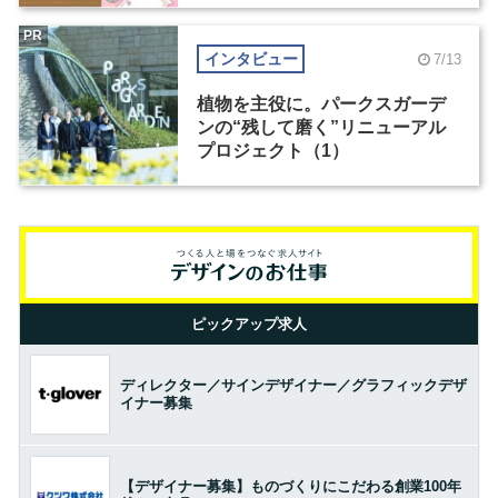
PR
インタビュー
7/13
植物を主役に。パークスガーデ
ンの“残して磨く”リニューアル
プロジェクト（1）
ピックアップ求人
ディレクター／サインデザイナー／グラフィックデザ
イナー募集
【デザイナー募集】ものづくりにこだわる創業100年