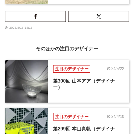
2023/8/16 14:15
そのほかの注目のデザイナー
注目のデザイナー
24/5/22
第300回 山本アア（デザイナ
ー）
注目のデザイナー
24/4/10
第299回 本山真帆（デザイナ