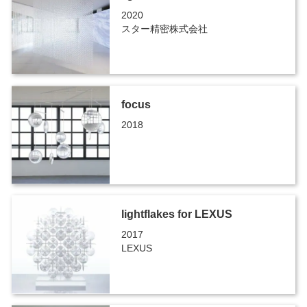
2020
スター精密株式会社
focus
2018
lightflakes for LEXUS
2017
LEXUS