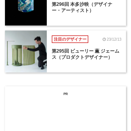
第296回 本多沙映（デザイナ
ー・アーティスト）
注目のデザイナー
23/12/13
第295回 ビューリー 薫 ジェーム
ス（プロダクトデザイナー）
PR