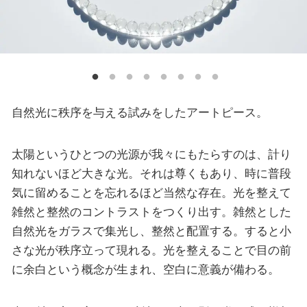
自然光に秩序を与える試みをしたアートピース。
太陽というひとつの光源が我々にもたらすのは、計り
知れないほど大きな光。それは尊くもあり、時に普段
気に留めることを忘れるほど当然な存在。光を整えて
雑然と整然のコントラストをつくり出す。雑然とした
自然光をガラスで集光し、整然と配置する。すると小
さな光が秩序立って現れる。光を整えることで目の前
に余白という概念が生まれ、空白に意義が備わる。