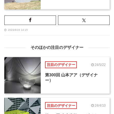
2023/8/16 14:15
そのほかの注目のデザイナー
注目のデザイナー
24/5/22
第300回 山本アア（デザイナ
ー）
注目のデザイナー
24/4/10