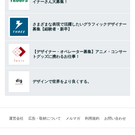
イナーさん大募集！
さまざまな表現で活躍したいグラフィックデザイナー
募集【経験者・新卒】
【デザイナー・オペレーター募集】アニメ・コンサー
トグッズに携わるお仕事！
デザインで世界をより良くする。
運営会社
広告・取材について
メルマガ
利用規約
お問い合わせ