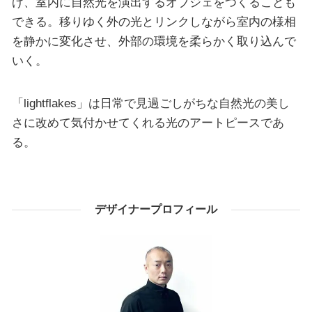
げ、室内に自然光を演出するオブジェをつくることも
できる。移りゆく外の光とリンクしながら室内の様相
を静かに変化させ、外部の環境を柔らかく取り込んで
いく。
「lightflakes」は日常で見過ごしがちな自然光の美し
さに改めて気付かせてくれる光のアートピースであ
る。
デザイナープロフィール