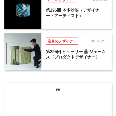
第296回 本多沙映（デザイナ
ー・アーティスト）
注目のデザイナー
23/12/13
第295回 ビューリー 薫 ジェーム
ス（プロダクトデザイナー）
PR