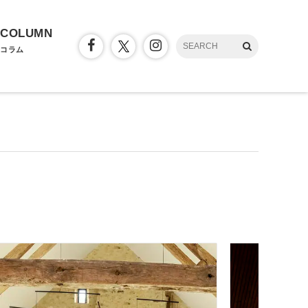
COLUMN
コラム