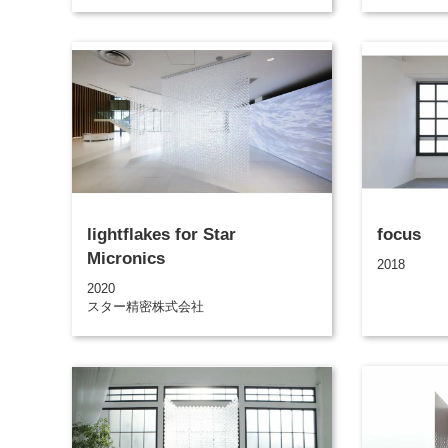
lightflakes for Star
focus
Micronics
2018
2020
スター精密株式会社