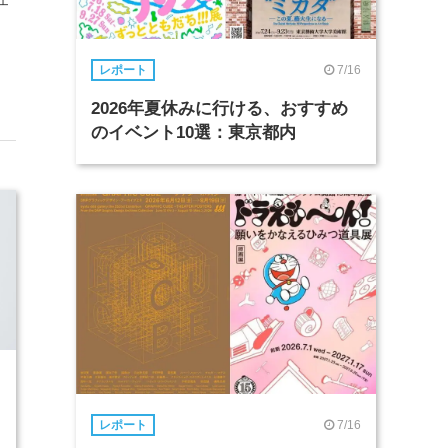
7/16
レポート
2026年夏休みに行ける、おすすめ
のイベント10選：東京都内
7/16
レポート