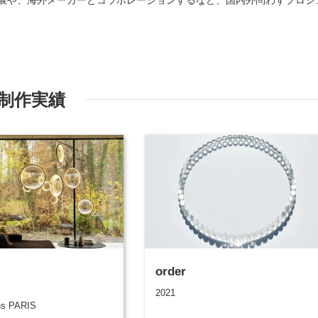
制作実績
order
2021
ns PARIS