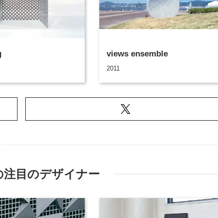
g
views ensemble
2011
の注目のデザイナー