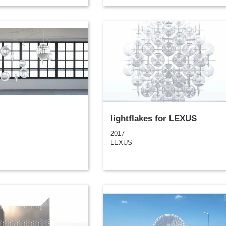
lightflakes for LEXUS
2017
LEXUS