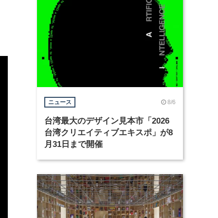
8/6
ニュース
台湾最大のデザイン見本市「2026
台湾クリエイティブエキスポ」が8
月31日まで開催