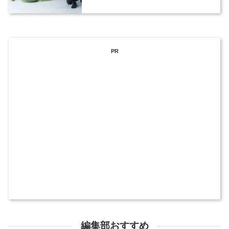
PR
編集部おすすめ