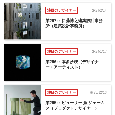
注目のデザイナー
24/2/14
第297回 伊藤博之建築設計事務
所（建築設計事務所）
注目のデザイナー
24/1/17
第296回 本多沙映（デザイナ
ー・アーティスト）
注目のデザイナー
23/12/13
第295回 ビューリー 薫 ジェーム
ス（プロダクトデザイナー）