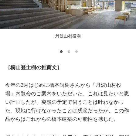
丹波山村役場
［桐山登士樹の推薦文］
今年の3月はじめに橋本尚樹さんから「丹波山村役
場」内覧会のご案内をいただいた。これは見たいと思
い計画したが、突然の予定で伺うことは叶わなかっ
た。現地に行けなかったことは残念だったが、この作
品からはこれからの橋本建築の可能性を感じた。