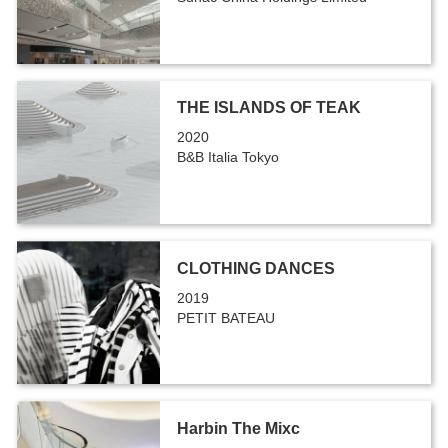
THE ISLANDS OF TEAK
2020
B&B Italia Tokyo
CLOTHING DANCES
2019
PETIT BATEAU
Harbin The Mixc