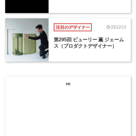
注目のデザイナー
23/12/13
第295回 ビューリー 薫 ジェーム
ス（プロダクトデザイナー）
PR