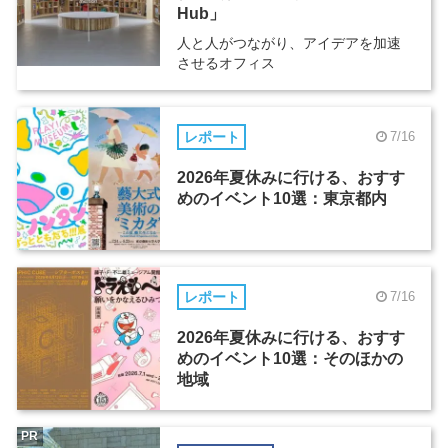
Hub」
人と人がつながり、アイデアを加速
させるオフィス
レポート
7/16
2026年夏休みに行ける、おすす
めのイベント10選：東京都内
レポート
7/16
2026年夏休みに行ける、おすす
めのイベント10選：そのほかの
地域
PR