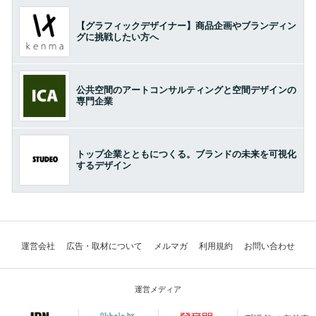
【グラフィックデザイナー】商品企画やブランディン
グに挑戦したい方へ
公共空間のアートコンサルティングと空間デザインの
専門企業
トップ企業とともにつくる。ブランドの未来を可視化
するデザイン
運営会社
広告・取材について
メルマガ
利用規約
お問い合わせ
運営メディア