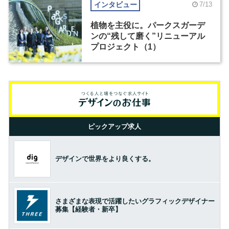
インタビュー
7/13
植物を主役に。パークスガーデ
ンの“残して磨く”リニューアル
プロジェクト（1）
ピックアップ求人
デザインで世界をより良くする。
さまざまな表現で活躍したいグラフィックデザイナー
募集【経験者・新卒】