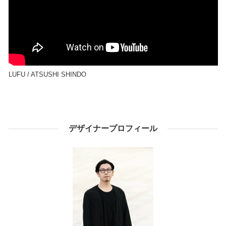
LUFU / ATSUSHI SHINDO
デザイナープロフィール