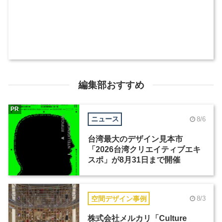
編集部おすすめ
PR
ニュース
8/6
台湾最大のデザイン見本市
「2026台湾クリエイティブエキ
スポ」が8月31日まで開催
空間デザイン事例
8/3
株式会社メルカリ「Culture