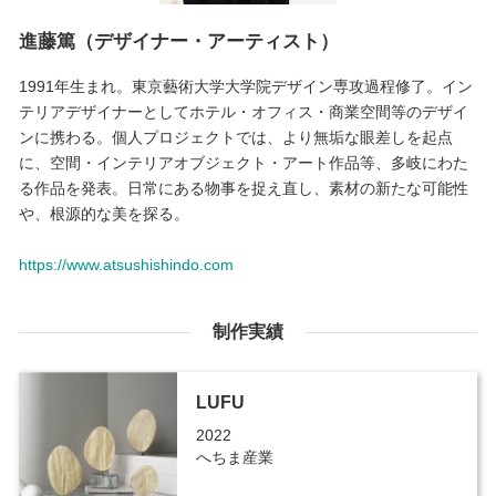
進藤篤（デザイナー・アーティスト）
1991年生まれ。東京藝術大学大学院デザイン専攻過程修了。イン
テリアデザイナーとしてホテル・オフィス・商業空間等のデザイ
ンに携わる。個人プロジェクトでは、より無垢な眼差しを起点
に、空間・インテリアオブジェクト・アート作品等、多岐にわた
る作品を発表。日常にある物事を捉え直し、素材の新たな可能性
や、根源的な美を探る。
https://www.atsushishindo.com
制作実績
LUFU
2022
へちま産業