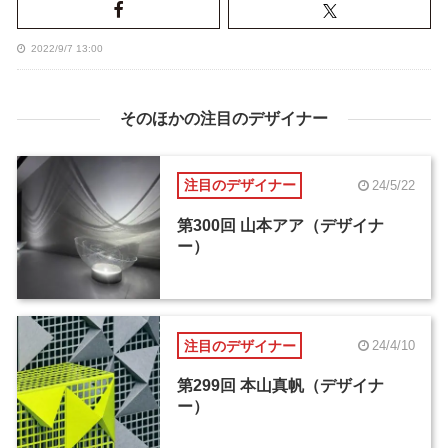
2022/9/7 13:00
そのほかの注目のデザイナー
注目のデザイナー
24/5/22
第300回 山本アア（デザイナ
ー）
注目のデザイナー
24/4/10
第299回 本山真帆（デザイナ
ー）